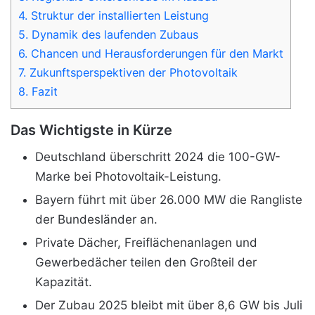
4.
Struktur der installierten Leistung
5.
Dynamik des laufenden Zubaus
6.
Chancen und Herausforderungen für den Markt
7.
Zukunftsperspektiven der Photovoltaik
8.
Fazit
Das Wichtigste in Kürze
Deutschland überschritt 2024 die 100-GW-
Marke bei Photovoltaik-Leistung.
Bayern führt mit über 26.000 MW die Rangliste
der Bundesländer an.
Private Dächer, Freiflächenanlagen und
Gewerbedächer teilen den Großteil der
Kapazität.
Der Zubau 2025 bleibt mit über 8,6 GW bis Juli