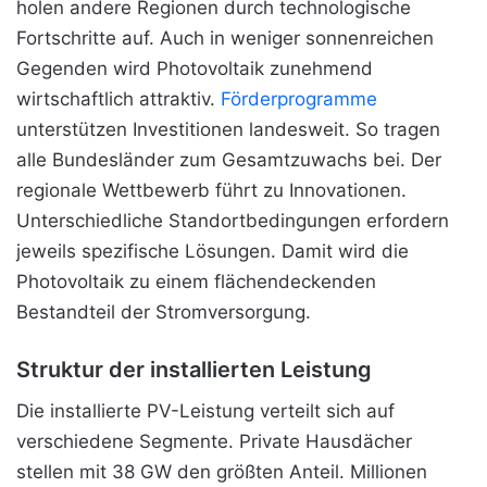
holen andere Regionen durch technologische
Fortschritte auf. Auch in weniger sonnenreichen
Gegenden wird Photovoltaik zunehmend
wirtschaftlich attraktiv.
Förderprogramme
unterstützen Investitionen landesweit. So tragen
alle Bundesländer zum Gesamtzuwachs bei. Der
regionale Wettbewerb führt zu Innovationen.
Unterschiedliche Standortbedingungen erfordern
jeweils spezifische Lösungen. Damit wird die
Photovoltaik zu einem flächendeckenden
Bestandteil der Stromversorgung.
Struktur der installierten Leistung
Die installierte PV-Leistung verteilt sich auf
verschiedene Segmente. Private Hausdächer
stellen mit 38 GW den größten Anteil. Millionen