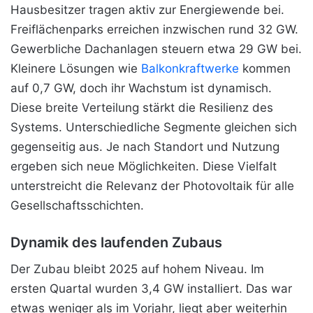
Hausbesitzer tragen aktiv zur Energiewende bei.
Freiflächenparks erreichen inzwischen rund 32 GW.
Gewerbliche Dachanlagen steuern etwa 29 GW bei.
Kleinere Lösungen wie
Balkonkraftwerke
kommen
auf 0,7 GW, doch ihr Wachstum ist dynamisch.
Diese breite Verteilung stärkt die Resilienz des
Systems. Unterschiedliche Segmente gleichen sich
gegenseitig aus. Je nach Standort und Nutzung
ergeben sich neue Möglichkeiten. Diese Vielfalt
unterstreicht die Relevanz der Photovoltaik für alle
Gesellschaftsschichten.
Dynamik des laufenden Zubaus
Der Zubau bleibt 2025 auf hohem Niveau. Im
ersten Quartal wurden 3,4 GW installiert. Das war
etwas weniger als im Vorjahr, liegt aber weiterhin