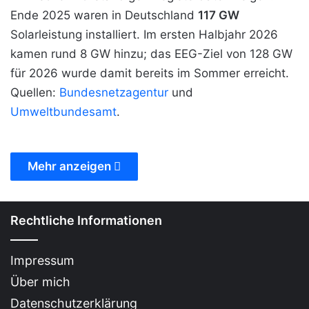
Ende 2025 waren in Deutschland
117 GW
Solarleistung installiert. Im ersten Halbjahr 2026
kamen rund 8 GW hinzu; das EEG-Ziel von 128 GW
für 2026 wurde damit bereits im Sommer erreicht.
Quellen:
Bundesnetzagentur
und
Umweltbundesamt
.
Mehr anzeigen
Rechtliche Informationen
Impressum
Über mich
Datenschutzerklärung