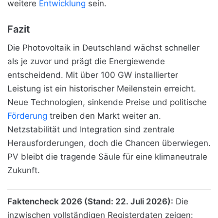
weitere
Entwicklung
sein.
Fazit
Die Photovoltaik in Deutschland wächst schneller
als je zuvor und prägt die Energiewende
entscheidend. Mit über 100 GW installierter
Leistung ist ein historischer Meilenstein erreicht.
Neue Technologien, sinkende Preise und politische
Förderung
treiben den Markt weiter an.
Netzstabilität und Integration sind zentrale
Herausforderungen, doch die Chancen überwiegen.
PV bleibt die tragende Säule für eine klimaneutrale
Zukunft.
Faktencheck 2026 (Stand: 22. Juli 2026):
Die
inzwischen vollständigen Registerdaten zeigen: