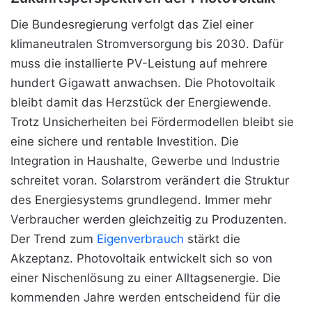
Die Bundesregierung verfolgt das Ziel einer
klimaneutralen Stromversorgung bis 2030. Dafür
muss die installierte PV-Leistung auf mehrere
hundert Gigawatt anwachsen. Die Photovoltaik
bleibt damit das Herzstück der Energiewende.
Trotz Unsicherheiten bei Fördermodellen bleibt sie
eine sichere und rentable Investition. Die
Integration in Haushalte, Gewerbe und Industrie
schreitet voran. Solarstrom verändert die Struktur
des Energiesystems grundlegend. Immer mehr
Verbraucher werden gleichzeitig zu Produzenten.
Der Trend zum
Eigenverbrauch
stärkt die
Akzeptanz. Photovoltaik entwickelt sich so von
einer Nischenlösung zu einer Alltagsenergie. Die
kommenden Jahre werden entscheidend für die