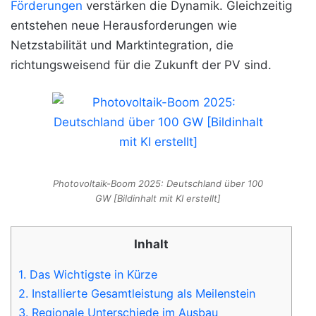
Förderungen
verstärken die Dynamik. Gleichzeitig
entstehen neue Herausforderungen wie
Netzstabilität und Marktintegration, die
richtungsweisend für die Zukunft der PV sind.
Photovoltaik-Boom 2025: Deutschland über 100
GW [Bildinhalt mit KI erstellt]
Inhalt
1.
Das Wichtigste in Kürze
2.
Installierte Gesamtleistung als Meilenstein
3.
Regionale Unterschiede im Ausbau