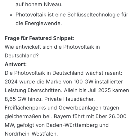
auf hohem Niveau.
Photovoltaik ist eine Schlüsseltechnologie für
die Energiewende.
Frage für Featured Snippet:
Wie entwickelt sich die Photovoltaik in
Deutschland?
Antwort:
Die Photovoltaik in Deutschland wächst rasant:
2024 wurde die Marke von 100 GW installierter
Leistung überschritten. Allein bis Juli 2025 kamen
8,65 GW hinzu. Private Hausdächer,
Freiflächenparks und Gewerbeanlagen tragen
gleichermaßen bei. Bayern führt mit über 26.000
MW, gefolgt von Baden-Württemberg und
Nordrhein-Westfalen.