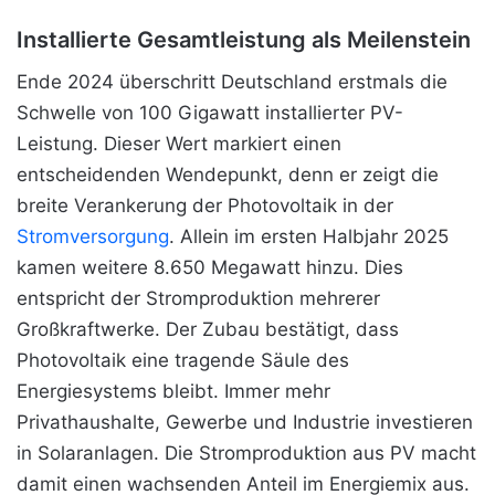
Installierte Gesamtleistung als Meilenstein
Ende 2024 überschritt Deutschland erstmals die
Schwelle von 100 Gigawatt installierter PV-
Leistung. Dieser Wert markiert einen
entscheidenden Wendepunkt, denn er zeigt die
breite Verankerung der Photovoltaik in der
Stromversorgung
. Allein im ersten Halbjahr 2025
kamen weitere 8.650 Megawatt hinzu. Dies
entspricht der Stromproduktion mehrerer
Großkraftwerke. Der Zubau bestätigt, dass
Photovoltaik eine tragende Säule des
Energiesystems bleibt. Immer mehr
Privathaushalte, Gewerbe und Industrie investieren
in Solaranlagen. Die Stromproduktion aus PV macht
damit einen wachsenden Anteil im Energiemix aus.