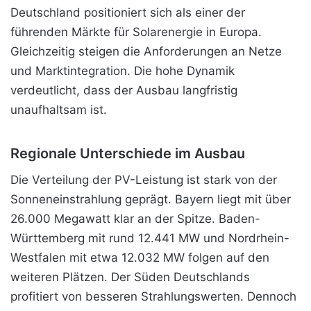
Deutschland positioniert sich als
einer der
führenden Märkte für Solarenergie in Europa.
Gleichzeitig steigen die Anforderungen an Netze
und Marktintegration. Die hohe Dynamik
verdeutlicht, dass der Ausbau langfristig
unaufhaltsam ist.
Regionale Unterschiede im Ausbau
Die Verteilung der PV-Leistung ist stark von der
Sonneneinstrahlung geprägt. Bayern liegt mit über
26.000 Megawatt klar an der Spitze. Baden-
Württemberg mit rund 12.441 MW und Nordrhein-
Westfalen mit etwa 12.032 MW folgen auf den
weiteren Plätzen. Der Süden Deutschlands
profitiert von besseren Strahlungswerten. Dennoch