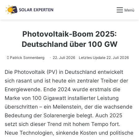
Menü
Photovoltaik-Boom 2025:
Deutschland über 100 GW
Patrick Sonnenberg
22. Juli 2026
Letztes Update 22. Juli 2026
Die Photovoltaik (PV) in Deutschland entwickelt
sich rasant und ist heute ein zentraler Treiber der
Energiewende. Ende 2024 wurde erstmals die
Marke von 100 Gigawatt installierter Leistung
überschritten – ein Meilenstein, der die wachsende
Bedeutung der Solarenergie belegt. Auch 2025
setzt sich dieser Trend mit hohem Tempo fort.
Neue Technologien, sinkende Kosten und politische