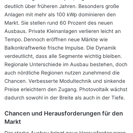
deutlich über früheren Jahren. Besonders große
Anlagen mit mehr als 100 kWp dominieren den
Markt. Sie stellen rund 60 Prozent des neuen
Ausbaus. Private Kleinanlagen verlieren leicht an
Tempo. Dennoch eröffnen neue Märkte wie
Balkonkraftwerke frische Impulse. Die Dynamik
verdeutlicht, dass alle Segmente wichtig bleiben.
Regionale Unterschiede im Ausbau bestehen, doch
auch nördliche Regionen nutzen zunehmend die
Chancen. Verbesserte Modultechnik und sinkende
Preise erleichtern den Zugang. Photovoltaik wächst
dadurch sowohl in der Breite als auch in der Tiefe.
Chancen und Herausforderungen für den
Markt