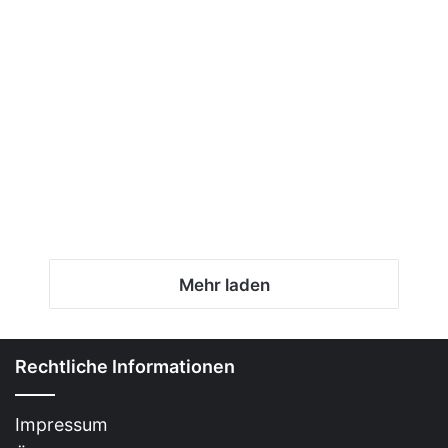
Mehr laden
Rechtliche Informationen
Impressum