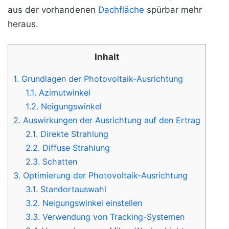
aus der vorhandenen
Dachfläche
spürbar mehr
heraus.
Inhalt
1.
Grundlagen der Photovoltaik-Ausrichtung
1.1.
Azimutwinkel
1.2.
Neigungswinkel
2.
Auswirkungen der Ausrichtung auf den Ertrag
2.1.
Direkte Strahlung
2.2.
Diffuse Strahlung
2.3.
Schatten
3.
Optimierung der Photovoltaik-Ausrichtung
3.1.
Standortauswahl
3.2.
Neigungswinkel einstellen
3.3.
Verwendung von Tracking-Systemen