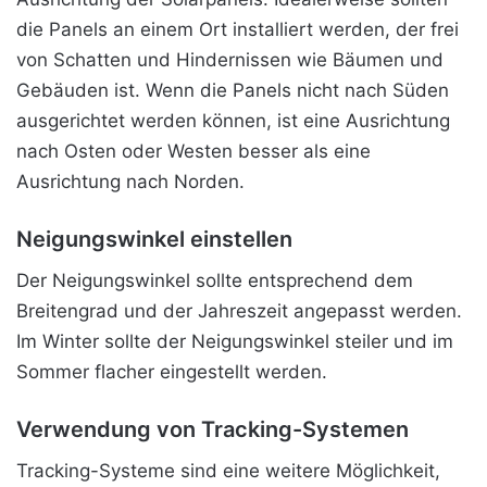
die Panels an einem Ort installiert werden, der frei
von Schatten und Hindernissen wie Bäumen und
Gebäuden ist. Wenn die Panels nicht nach Süden
ausgerichtet werden können, ist eine Ausrichtung
nach Osten oder Westen besser als eine
Ausrichtung nach Norden.
Neigungswinkel einstellen
Der Neigungswinkel sollte entsprechend dem
Breitengrad und der Jahreszeit angepasst werden.
Im Winter sollte der Neigungswinkel steiler und im
Sommer flacher eingestellt werden.
Verwendung von Tracking-Systemen
Tracking-Systeme sind eine weitere Möglichkeit,