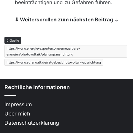
beeinträchtigen und zu Gefahren führen.
⇓ Weiterscrollen zum nächsten Beitrag ⇓
Quelle
https://www.energie-experten.org/erneuerbare-
energien/photovoltaik/planung/ausrichtung
https://www.solarwatt.de/ratgeber/photovoltaik-ausrichtung
Rechtliche Informationen
Impressum
Über mich
Datenschutzerklärung