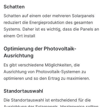
Schatten
Schatten auf einem oder mehreren Solarpanels
reduziert die Energieproduktion des gesamten
Systems. Daher ist es wichtig, dass die Panels an
einem Ort install
Optimierung der Photovoltaik-
Ausrichtung
Es gibt verschiedene Möglichkeiten, die
Ausrichtung von Photovoltaik-Systemen zu
optimieren und so den Ertrag zu maximieren.
Standortauswahl
Die Standortauswahl ist entscheidend für die
Ausrichtung der Solarpanels. Idealerweise sollten