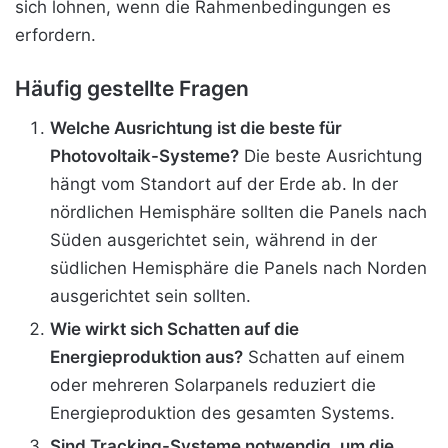
sich lohnen, wenn die Rahmenbedingungen es
erfordern.
Häufig gestellte Fragen
Welche Ausrichtung ist die beste für
Photovoltaik-Systeme?
Die beste Ausrichtung
hängt vom Standort auf der Erde ab. In der
nördlichen Hemisphäre sollten die Panels nach
Süden ausgerichtet sein, während in der
südlichen Hemisphäre die Panels nach Norden
ausgerichtet sein sollten.
Wie wirkt sich Schatten auf die
Energieproduktion aus?
Schatten auf einem
oder mehreren Solarpanels reduziert die
Energieproduktion des gesamten Systems.
Sind Tracking-Systeme notwendig, um die