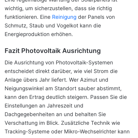
wichtig, um sicherzustellen, dass sie richtig
funktionieren. Eine
Reinigung
der Panels von
Schmutz, Staub und Vogelkot kann die
Energieproduktion erhöhen.
Fazit Photovoltaik Ausrichtung
Die Ausrichtung von Photovoltaik-Systemen
entscheidet direkt darüber, wie viel Strom die
Anlage übers Jahr liefert. Wer Azimut und
Neigungswinkel am Standort sauber abstimmt,
kann den Ertrag deutlich steigern. Passen Sie die
Einstellungen an Jahreszeit und
Dachgegebenheiten an und behalten Sie
Verschattung im Blick. Zusätzliche Technik wie
Tracking-Systeme oder Mikro-Wechselrichter kann