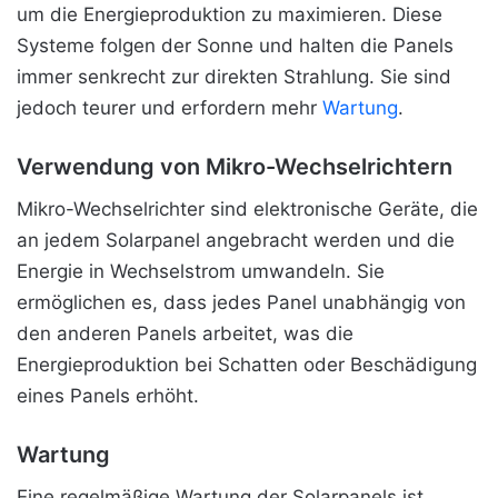
um die Energieproduktion zu maximieren. Diese
Systeme folgen der Sonne und halten die Panels
immer senkrecht zur direkten Strahlung. Sie sind
jedoch teurer und erfordern mehr
Wartung
.
Verwendung von Mikro-Wechselrichtern
Mikro-Wechselrichter sind elektronische Geräte, die
an jedem Solarpanel angebracht werden und die
Energie in Wechselstrom umwandeln. Sie
ermöglichen es, dass jedes Panel unabhängig von
den anderen Panels arbeitet, was die
Energieproduktion bei Schatten oder Beschädigung
eines Panels erhöht.
Wartung
Eine regelmäßige Wartung der Solarpanels ist