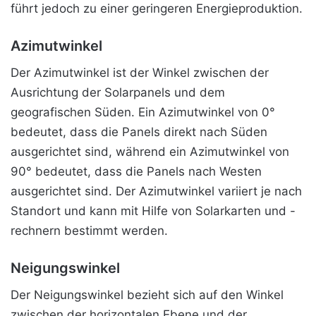
führt jedoch zu einer geringeren Energieproduktion.
Azimutwinkel
Der Azimutwinkel ist der Winkel zwischen der
Ausrichtung der Solarpanels und dem
geografischen Süden. Ein Azimutwinkel von 0°
bedeutet, dass die Panels direkt nach Süden
ausgerichtet sind, während ein Azimutwinkel von
90° bedeutet, dass die Panels nach Westen
ausgerichtet sind. Der Azimutwinkel variiert je nach
Standort und kann mit Hilfe von Solarkarten und -
rechnern bestimmt werden.
Neigungswinkel
Der Neigungswinkel bezieht sich auf den Winkel
zwischen der horizontalen Ebene und der