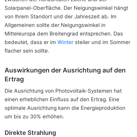
Solarpanel-Oberfläche. Der Neigungswinkel hängt
von Ihrem Standort und der Jahreszeit ab. Im
Allgemeinen sollte der Neigungswinkel in
Mitteleuropa dem Breitengrad entsprechen. Das
bedeutet, dass er
im
Winter
steiler und im Sommer
flacher sein sollte.
Auswirkungen der Ausrichtung auf den
Ertrag
Die Ausrichtung von Photovoltaik-Systemen hat
einen erheblichen Einfluss auf den Ertrag. Eine
optimale Ausrichtung kann die Energieproduktion
um bis zu 30% erhöhen.
Direkte Strahlung