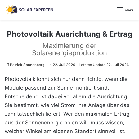
Menü
Photovoltaik Ausrichtung & Ertrag
Maximierung der
Solarenergieproduktion
Patrick Sonnenberg
22. Juli 2026
Letztes Update 22. Juli 2026
Photovoltaik lohnt sich nur dann richtig, wenn die
Module passend zur Sonne montiert sind.
Entscheidend ist dabei vor allem die Ausrichtung:
Sie bestimmt, wie viel Strom Ihre Anlage über das
Jahr tatsächlich liefert. Wer den maximalen Ertrag
aus der Sonnenenergie holen will, muss wissen,
welcher Winkel am eigenen Standort sinnvoll ist.