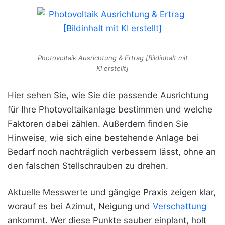
Photovoltaik Ausrichtung & Ertrag [Bildinhalt mit
KI erstellt]
Hier sehen Sie, wie Sie die passende Ausrichtung
für Ihre Photovoltaikanlage bestimmen und welche
Faktoren dabei zählen. Außerdem finden Sie
Hinweise, wie sich eine bestehende Anlage bei
Bedarf noch nachträglich verbessern lässt, ohne an
den falschen Stellschrauben zu drehen.
Aktuelle Messwerte und gängige Praxis zeigen klar,
worauf es bei Azimut, Neigung und
Verschattung
ankommt. Wer diese Punkte sauber einplant, holt