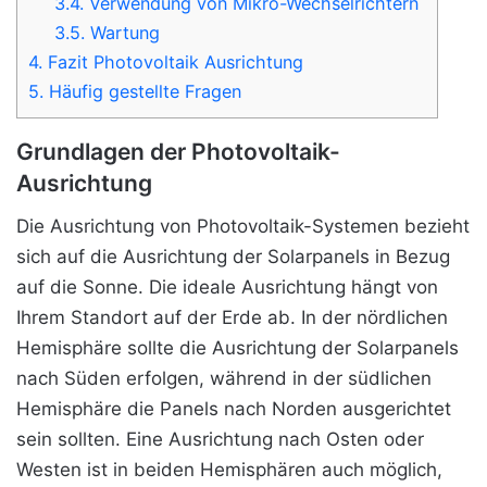
3.4.
Verwendung von Mikro-Wechselrichtern
3.5.
Wartung
4.
Fazit Photovoltaik Ausrichtung
5.
Häufig gestellte Fragen
Grundlagen der Photovoltaik-
Ausrichtung
Die Ausrichtung von Photovoltaik-Systemen bezieht
sich auf die Ausrichtung der Solarpanels in Bezug
auf die Sonne. Die ideale Ausrichtung hängt von
Ihrem Standort auf der Erde ab. In der nördlichen
Hemisphäre sollte die Ausrichtung der Solarpanels
nach Süden erfolgen, während in der südlichen
Hemisphäre die Panels nach Norden ausgerichtet
sein sollten. Eine Ausrichtung nach Osten oder
Westen ist in beiden Hemisphären auch möglich,