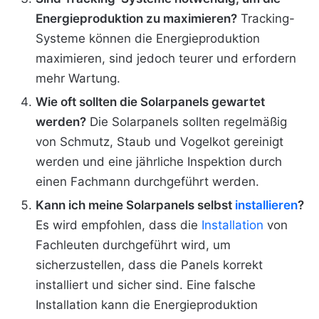
Energieproduktion zu maximieren?
Tracking-
Systeme können die Energieproduktion
maximieren, sind jedoch teurer und erfordern
mehr Wartung.
Wie oft sollten die Solarpanels gewartet
werden?
Die Solarpanels sollten regelmäßig
von Schmutz, Staub und Vogelkot gereinigt
werden und eine jährliche Inspektion durch
einen Fachmann durchgeführt werden.
Kann ich meine Solarpanels selbst
installieren
?
Es wird empfohlen, dass die
Installation
von
Fachleuten durchgeführt wird, um
sicherzustellen, dass die Panels korrekt
installiert und sicher sind. Eine falsche
Installation kann die Energieproduktion