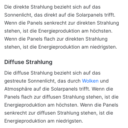
Die direkte Strahlung bezieht sich auf das
Sonnenlicht, das direkt auf die Solarpanels trifft.
Wenn die Panels senkrecht zur direkten Strahlung
stehen, ist die Energieproduktion am höchsten.
Wenn die Panels flach zur direkten Strahlung
stehen, ist die Energieproduktion am niedrigsten.
Diffuse Strahlung
Die diffuse Strahlung bezieht sich auf das
gestreute Sonnenlicht, das durch
Wolken
und
Atmosphäre auf die Solarpanels trifft. Wenn die
Panels flach zur diffusen Strahlung stehen, ist die
Energieproduktion am höchsten. Wenn die Panels
senkrecht zur diffusen Strahlung stehen, ist die
Energieproduktion am niedrigsten.