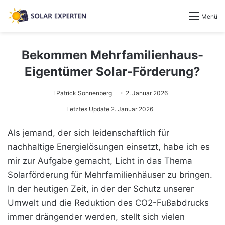
Menü
Bekommen Mehrfamilienhaus-
Eigentümer Solar-Förderung?
Patrick Sonnenberg
2. Januar 2026
Letztes Update 2. Januar 2026
Als jemand, der sich leidenschaftlich für
nachhaltige Energielösungen einsetzt, habe ich es
mir zur Aufgabe gemacht, Licht in das Thema
Solarförderung für Mehrfamilienhäuser zu bringen.
In der heutigen Zeit, in der der Schutz unserer
Umwelt und die Reduktion des CO2-Fußabdrucks
immer drängender werden, stellt sich vielen