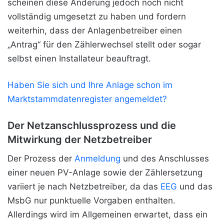
scheinen diese Änderung jedoch noch nicht
vollständig umgesetzt zu haben und fordern
weiterhin, dass der Anlagenbetreiber einen
„Antrag“ für den Zählerwechsel stellt oder sogar
selbst einen Installateur beauftragt.
Haben Sie sich und Ihre Anlage schon im
Marktstammdatenregister angemeldet?
Der Netzanschlussprozess und die
Mitwirkung der Netzbetreiber
Der Prozess der
Anmeldung
und des Anschlusses
einer neuen PV-Anlage
sowie der Zählersetzung
variiert je nach Netzbetreiber, da das
EEG
und das
MsbG nur punktuelle Vorgaben enthalten.
Allerdings wird im Allgemeinen erwartet, dass ein