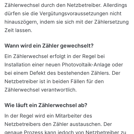
Zählerwechsel durch den Netzbetreiber. Allerdings
dürfen sie die Vergütungsvoraussetzungen nicht
hinauszögern, indem sie sich mit der Zählersetzung
Zeit lassen.
Wann wird ein Zähler gewechselt?
Ein Zählerwechsel erfolgt in der Regel bei
Installation einer neuen Photovoltaik-Anlage oder
bei einem Defekt des bestehenden Zählers. Der
Netzbetreiber ist in beiden Fällen für den
Zählerwechsel verantwortlich.
Wie läuft ein Zählerwechsel ab?
In der Regel wird ein Mitarbeiter des
Netzbetreibers den Zähler austauschen. Der
genaue Prozess kann jedoch von Netzbetreiber zu