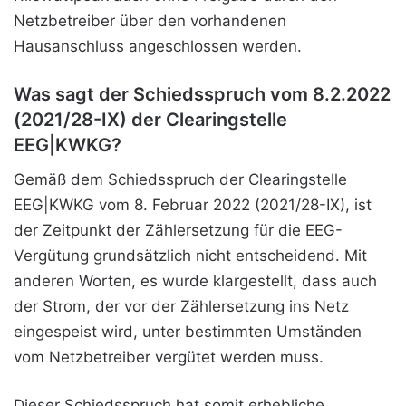
Netzbetreiber über den vorhandenen
Hausanschluss angeschlossen werden.
Was sagt der Schiedsspruch vom 8.2.2022
(2021/28-IX) der Clearingstelle
EEG|KWKG?
Gemäß dem Schiedsspruch der Clearingstelle
EEG|KWKG vom 8. Februar 2022 (2021/28-IX), ist
der Zeitpunkt der Zählersetzung für die EEG-
Vergütung grundsätzlich nicht entscheidend. Mit
anderen Worten, es wurde klargestellt, dass auch
der Strom, der vor der Zählersetzung ins Netz
eingespeist wird, unter bestimmten Umständen
vom Netzbetreiber vergütet werden muss.
Dieser Schiedsspruch hat somit erhebliche