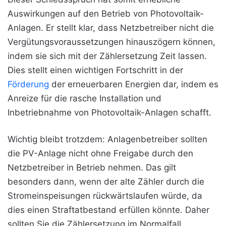
Auswirkungen auf den Betrieb von Photovoltaik-
Anlagen. Er stellt klar, dass Netzbetreiber nicht die
Vergütungsvoraussetzungen hinauszögern können,
indem sie sich mit der Zählersetzung Zeit lassen.
Dies stellt einen wichtigen Fortschritt in der
Förderung
der erneuerbaren Energien dar, indem es
Anreize für die rasche Installation und
Inbetriebnahme von Photovoltaik-Anlagen schafft.
Wichtig bleibt trotzdem: Anlagenbetreiber sollten
die PV-Anlage nicht ohne Freigabe durch den
Netzbetreiber in Betrieb nehmen. Das gilt
besonders dann, wenn der alte Zähler durch die
Stromeinspeisungen rückwärtslaufen würde, da
dies einen Straftatbestand erfüllen könnte. Daher
sollten Sie die Zählersetzung im Normalfall