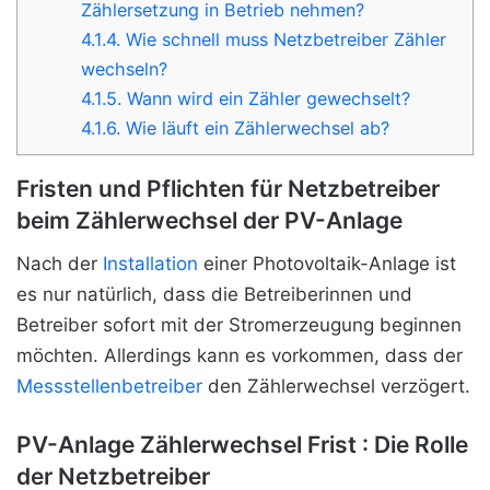
Zählersetzung in Betrieb nehmen?
4.1.4.
Wie schnell muss Netzbetreiber Zähler
wechseln?
4.1.5.
Wann wird ein Zähler gewechselt?
4.1.6.
Wie läuft ein Zählerwechsel ab?
Fristen und Pflichten für Netzbetreiber
beim Zählerwechsel der PV-Anlage
Nach der
Installation
einer Photovoltaik-Anlage ist
es nur natürlich, dass die Betreiberinnen und
Betreiber sofort mit der Stromerzeugung beginnen
möchten. Allerdings kann es vorkommen, dass der
Messstellenbetreiber
den Zählerwechsel verzögert.
PV-Anlage Zählerwechsel Frist : Die Rolle
der Netzbetreiber