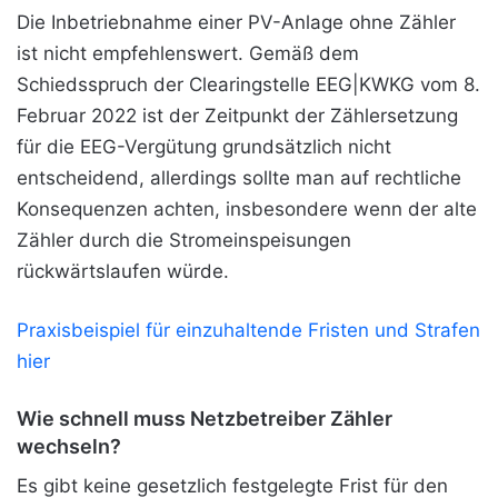
Die Inbetriebnahme einer PV-Anlage ohne Zähler
ist nicht empfehlenswert. Gemäß dem
Schiedsspruch der Clearingstelle EEG|KWKG vom 8.
Februar 2022 ist der Zeitpunkt der Zählersetzung
für die EEG-Vergütung grundsätzlich nicht
entscheidend, allerdings sollte man auf rechtliche
Konsequenzen achten, insbesondere wenn der alte
Zähler durch die Stromeinspeisungen
rückwärtslaufen würde.
Praxisbeispiel für einzuhaltende Fristen und Strafen
hier
Wie schnell muss Netzbetreiber Zähler
wechseln?
Es gibt keine gesetzlich festgelegte Frist für den