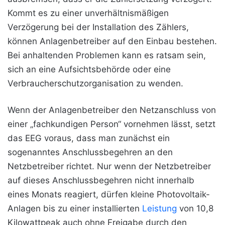
Kommt es zu einer unverhältnismäßigen
Verzögerung bei der Installation des Zählers,
können Anlagenbetreiber auf den Einbau bestehen.
Bei anhaltenden Problemen kann es ratsam sein,
sich an eine Aufsichtsbehörde oder eine
Verbraucherschutzorganisation zu wenden.
Wenn der Anlagenbetreiber den Netzanschluss von
einer „fachkundigen Person“ vornehmen lässt, setzt
das EEG voraus, dass man zunächst ein
sogenanntes Anschlussbegehren an den
Netzbetreiber richtet. Nur wenn der Netzbetreiber
auf dieses Anschlussbegehren nicht innerhalb
eines Monats reagiert, dürfen kleine Photovoltaik-
Anlagen bis zu einer installierten
Leistung
von 10,8
Kilowattpeak auch ohne Freigabe durch den