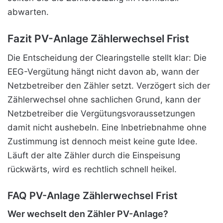
abwarten.
Fazit PV-Anlage Zählerwechsel Frist
Die Entscheidung der Clearingstelle stellt klar: Die
EEG-Vergütung hängt nicht davon ab, wann der
Netzbetreiber den Zähler setzt. Verzögert sich der
Zählerwechsel ohne sachlichen Grund, kann der
Netzbetreiber die Vergütungsvoraussetzungen
damit nicht aushebeln. Eine Inbetriebnahme ohne
Zustimmung ist dennoch meist keine gute Idee.
Läuft der alte Zähler durch die Einspeisung
rückwärts, wird es rechtlich schnell heikel.
FAQ PV-Anlage Zählerwechsel Frist
Wer wechselt den Zähler PV-Anlage?