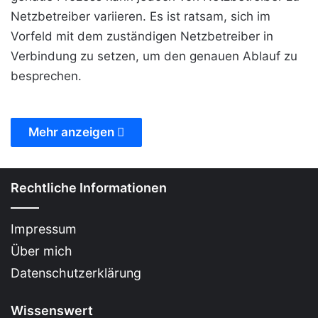
Netzbetreiber variieren. Es ist ratsam, sich im
Vorfeld mit dem zuständigen Netzbetreiber in
Verbindung zu setzen, um den genauen Ablauf zu
besprechen.
Mehr anzeigen
Rechtliche Informationen
Impressum
Über mich
Datenschutzerklärung
Wissenswert