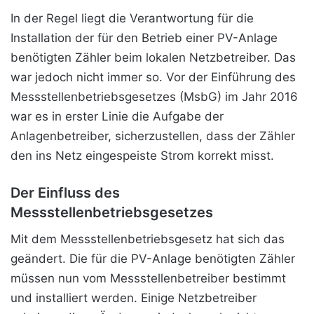
In der Regel liegt die Verantwortung für die
Installation der für den Betrieb einer PV-Anlage
benötigten Zähler beim lokalen Netzbetreiber. Das
war jedoch nicht immer so. Vor der Einführung des
Messstellenbetriebsgesetzes (MsbG) im Jahr 2016
war es in erster Linie die Aufgabe der
Anlagenbetreiber, sicherzustellen, dass der Zähler
den ins Netz eingespeiste Strom korrekt misst.
Der Einfluss des
Messstellenbetriebsgesetzes
Mit dem Messstellenbetriebsgesetz hat sich das
geändert. Die für die PV-Anlage benötigten Zähler
müssen nun vom Messstellenbetreiber bestimmt
und installiert werden. Einige Netzbetreiber