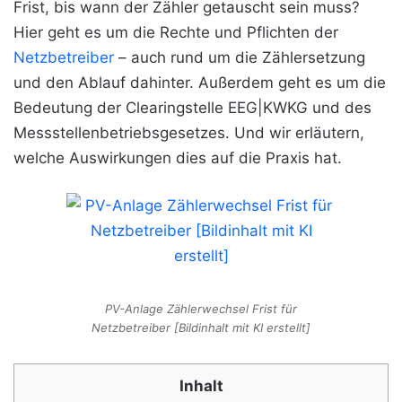
Frist, bis wann der Zähler getauscht sein muss?
Hier geht es um die Rechte und Pflichten der
Netzbetreiber
– auch rund um die Zählersetzung
und den Ablauf dahinter. Außerdem geht es um die
Bedeutung der Clearingstelle EEG|KWKG und des
Messstellenbetriebsgesetzes. Und wir erläutern,
welche Auswirkungen dies auf die Praxis hat.
PV-Anlage Zählerwechsel Frist für
Netzbetreiber [Bildinhalt mit KI erstellt]
Inhalt