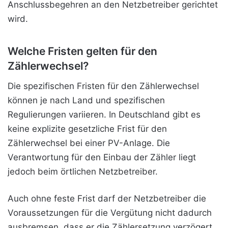
Anschlussbegehren an den Netzbetreiber gerichtet
wird.
Welche Fristen gelten für den
Zählerwechsel?
Die spezifischen Fristen für den Zählerwechsel
können je nach Land und spezifischen
Regulierungen variieren. In Deutschland gibt es
keine explizite gesetzliche Frist für den
Zählerwechsel bei einer PV-Anlage. Die
Verantwortung für den Einbau der Zähler liegt
jedoch beim örtlichen Netzbetreiber.
Auch ohne feste Frist darf der Netzbetreiber die
Voraussetzungen für die Vergütung nicht dadurch
ausbremsen, dass er die Zählersetzung verzögert.