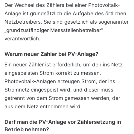
Der Wechsel des Zählers bei einer Photovoltaik-
Anlage ist grundsätzlich die Aufgabe des örtlichen
Netzbetreibers. Sie sind gesetzlich als sogenannter
„grundzuständiger Messstellenbetreiber“
verantwortlich.
Warum neuer Zähler bei PV-Anlage?
Ein neuer Zähler ist erforderlich, um den ins Netz
eingespeisten Strom korrekt zu messen.
Photovoltaik-Anlagen erzeugen Strom, der ins
Stromnetz eingespeist wird, und dieser muss
getrennt von dem Strom gemessen werden, der
aus dem Netz entnommen wird.
Darf man die PV-Anlage vor Zählersetzung in
Betrieb nehmen?