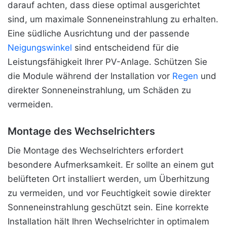
darauf achten, dass diese optimal ausgerichtet
sind, um maximale Sonneneinstrahlung zu erhalten.
Eine südliche Ausrichtung und der passende
Neigungswinkel
sind entscheidend für die
Leistungsfähigkeit Ihrer PV-Anlage. Schützen Sie
die Module während der Installation vor
Regen
und
direkter Sonneneinstrahlung, um Schäden zu
vermeiden.
Montage des Wechselrichters
Die Montage des Wechselrichters erfordert
besondere Aufmerksamkeit. Er sollte
an einem gut
belüfteten Ort installiert werden, um Überhitzung
zu vermeiden, und vor Feuchtigkeit sowie direkter
Sonneneinstrahlung geschützt sein. Eine korrekte
Installation hält Ihren Wechselrichter in optimalem