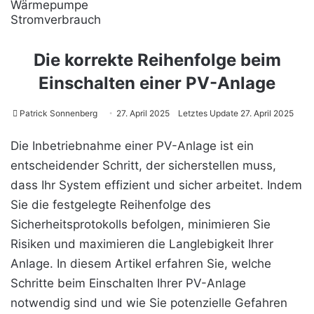
Wärmepumpe
Stromverbrauch
Die korrekte Reihenfolge beim
Einschalten einer PV-Anlage
Patrick Sonnenberg
27. April 2025
Letztes Update 27. April 2025
Die Inbetriebnahme einer PV-Anlage ist ein
entscheidender Schritt, der sicherstellen muss,
dass Ihr System effizient und sicher arbeitet. Indem
Sie die festgelegte Reihenfolge des
Sicherheitsprotokolls befolgen, minimieren Sie
Risiken und maximieren die Langlebigkeit Ihrer
Anlage. In diesem Artikel erfahren Sie, welche
Schritte beim Einschalten Ihrer PV-Anlage
notwendig sind und wie Sie potenzielle Gefahren