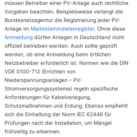
müssen Betreiber einer PV-Anlage auch rechtliche
Vorgaben beachten. Beispielsweise verlangt die
Bundesnetzagentur die Registrierung jeder PV-
Anlage im
Marktstammdatenregister
. Ohne diese
Anmeldung
dürfen Anlagen in Deutschland nicht
offiziell betrieben werden. Auch sollte geprüft
werden, ob eine Anmeldung beim örtlichen
Netzbetreiber erforderlich ist. Normen wie die DIN
VDE 0100-712 (Errichten von
Niederspannungsanlagen – PV-
Stromversorgungssysteme) regeln spezifische
Anforderungen für Kabelverlegung,
Schutzmaßnahmen und Erdung. Ebenso empfiehlt
sich die Einhaltung der Norm IEC 62446 für
Prüfungen nach der Installation, um Mängel
frühzeitig zu erkennen.