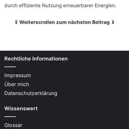
durch effiziente Nutzung erneuerbarer Energien.
⇓ Weiterscrollen zum nächsten Beitrag ⇓
Rechtliche Informationen
Impressum
Über mich
Datenschutzerklärung
Wissenswert
Glossar