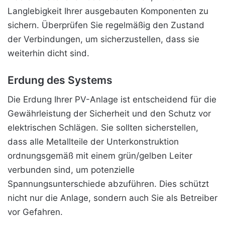
Langlebigkeit Ihrer ausgebauten Komponenten zu
sichern. Überprüfen Sie regelmäßig den Zustand
der Verbindungen, um sicherzustellen, dass sie
weiterhin dicht sind.
Erdung des Systems
Die Erdung Ihrer PV-Anlage ist entscheidend für die
Gewährleistung der Sicherheit und den Schutz vor
elektrischen Schlägen. Sie sollten sicherstellen,
dass alle Metallteile der Unterkonstruktion
ordnungsgemäß mit einem grün/gelben Leiter
verbunden sind, um potenzielle
Spannungsunterschiede abzuführen. Dies schützt
nicht nur die Anlage, sondern auch Sie als Betreiber
vor Gefahren.