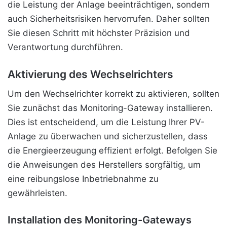
die Leistung der Anlage beeinträchtigen, sondern
auch Sicherheitsrisiken hervorrufen. Daher sollten
Sie diesen Schritt mit höchster Präzision und
Verantwortung durchführen.
Aktivierung des Wechselrichters
Um den Wechselrichter korrekt zu aktivieren, sollten
Sie zunächst das Monitoring-Gateway installieren.
Dies ist entscheidend, um die Leistung Ihrer PV-
Anlage zu überwachen und sicherzustellen, dass
die Energieerzeugung effizient erfolgt. Befolgen Sie
die Anweisungen des Herstellers sorgfältig, um
eine reibungslose Inbetriebnahme zu
gewährleisten.
Installation des Monitoring-Gateways