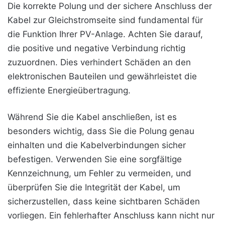
Die korrekte Polung und der sichere Anschluss der
Kabel zur Gleichstromseite sind fundamental für
die Funktion Ihrer PV-Anlage. Achten Sie darauf,
die positive und negative Verbindung richtig
zuzuordnen. Dies verhindert Schäden an den
elektronischen Bauteilen und gewährleistet die
effiziente Energieübertragung.
Während Sie die Kabel anschließen, ist es
besonders wichtig, dass Sie die Polung genau
einhalten und die Kabelverbindungen sicher
befestigen. Verwenden Sie eine sorgfältige
Kennzeichnung, um Fehler zu vermeiden, und
überprüfen Sie die Integrität der Kabel, um
sicherzustellen, dass keine sichtbaren Schäden
vorliegen. Ein fehlerhafter Anschluss kann nicht nur