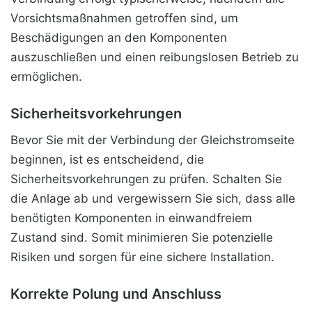
Vorsichtsmaßnahmen getroffen sind, um
Beschädigungen an den Komponenten
auszuschließen und einen reibungslosen Betrieb zu
ermöglichen.
Sicherheitsvorkehrungen
Bevor Sie mit der Verbindung der Gleichstromseite
beginnen, ist es entscheidend, die
Sicherheitsvorkehrungen zu prüfen. Schalten Sie
die Anlage ab und vergewissern Sie sich, dass alle
benötigten Komponenten in einwandfreiem
Zustand sind. Somit minimieren Sie potenzielle
Risiken und sorgen für eine sichere Installation.
Korrekte Polung und Anschluss