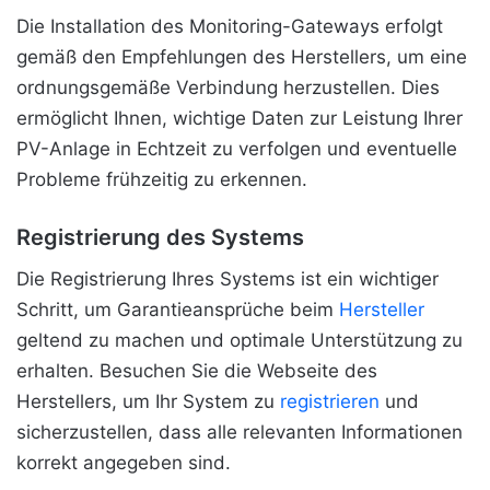
Die Installation des Monitoring-Gateways erfolgt
gemäß den Empfehlungen des Herstellers, um eine
ordnungsgemäße Verbindung herzustellen. Dies
ermöglicht Ihnen, wichtige Daten zur Leistung Ihrer
PV-Anlage in Echtzeit zu verfolgen und eventuelle
Probleme frühzeitig zu erkennen.
Registrierung des Systems
Die Registrierung Ihres Systems ist ein wichtiger
Schritt, um Garantieansprüche beim
Hersteller
geltend zu machen und optimale Unterstützung zu
erhalten. Besuchen Sie die Webseite des
Herstellers, um Ihr System zu
registrieren
und
sicherzustellen, dass alle relevanten Informationen
korrekt angegeben sind.