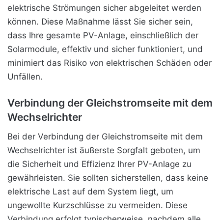
elektrische Strömungen sicher abgeleitet werden
können. Diese Maßnahme lässt Sie sicher sein,
dass Ihre gesamte PV-Anlage, einschließlich der
Solarmodule, effektiv und sicher funktioniert, und
minimiert das Risiko von elektrischen Schäden oder
Unfällen.
Verbindung der Gleichstromseite mit dem
Wechselrichter
Bei der Verbindung der Gleichstromseite mit dem
Wechselrichter ist äußerste Sorgfalt geboten, um
die Sicherheit und Effizienz Ihrer PV-Anlage zu
gewährleisten. Sie sollten sicherstellen, dass keine
elektrische Last auf dem System liegt, um
ungewollte Kurzschlüsse zu vermeiden. Diese
Verbindung erfolgt typischerweise, nachdem alle