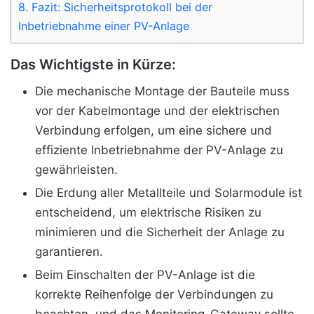
8.
Fazit: Sicherheitsprotokoll bei der
Inbetriebnahme einer PV-Anlage
Das Wichtigste in Kürze:
Die mechanische Montage der Bauteile muss
vor der Kabelmontage und der elektrischen
Verbindung erfolgen, um eine sichere und
effiziente Inbetriebnahme der PV-Anlage zu
gewährleisten.
Die Erdung aller Metallteile und Solarmodule ist
entscheidend, um elektrische Risiken zu
minimieren und die Sicherheit der Anlage zu
garantieren.
Beim Einschalten der PV-Anlage ist die
korrekte Reihenfolge der Verbindungen zu
beachten, und das Monitoring-Gateway sollte