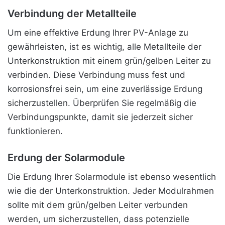
Verbindung der Metallteile
Um eine effektive Erdung Ihrer PV-Anlage zu
gewährleisten, ist es wichtig, alle Metallteile der
Unterkonstruktion mit einem grün/gelben Leiter zu
verbinden. Diese Verbindung muss fest und
korrosionsfrei sein, um eine zuverlässige Erdung
sicherzustellen. Überprüfen Sie regelmäßig die
Verbindungspunkte, damit sie jederzeit sicher
funktionieren.
Erdung der Solarmodule
Die Erdung Ihrer Solarmodule ist ebenso wesentlich
wie die der Unterkonstruktion. Jeder Modulrahmen
sollte mit dem grün/gelben Leiter verbunden
werden, um sicherzustellen, dass potenzielle