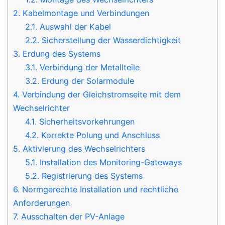
2.
Kabelmontage und Verbindungen
2.1.
Auswahl der Kabel
2.2.
Sicherstellung der Wasserdichtigkeit
3.
Erdung des Systems
3.1.
Verbindung der Metallteile
3.2.
Erdung der Solarmodule
4.
Verbindung der Gleichstromseite mit dem
Wechselrichter
4.1.
Sicherheitsvorkehrungen
4.2.
Korrekte Polung und Anschluss
5.
Aktivierung des Wechselrichters
5.1.
Installation des Monitoring-Gateways
5.2.
Registrierung des Systems
6.
Normgerechte Installation und rechtliche
Anforderungen
7.
Ausschalten der PV-Anlage