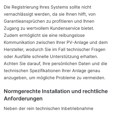
Die Registrierung Ihres Systems sollte nicht
vernachlässigt werden, da sie Ihnen hilft, von
Garantieansprüchen zu profitieren und Ihnen
Zugang zu wertvollem Kundenservice bietet.
Zudem ermöglicht sie eine reibungslose
Kommunikation zwischen Ihrer PV-Anlage und dem
Hersteller, wodurch Sie im Fall technischer Fragen
oder Ausfälle schnelle Unterstützung erhalten.
Achten Sie darauf, Ihre persönlichen Daten und die
technischen Spezifikationen Ihrer Anlage genau
anzugeben, um mögliche Probleme zu vermeiden.
Normgerechte Installation und rechtliche
Anforderungen
Neben der rein technischen Inbetriebnahme