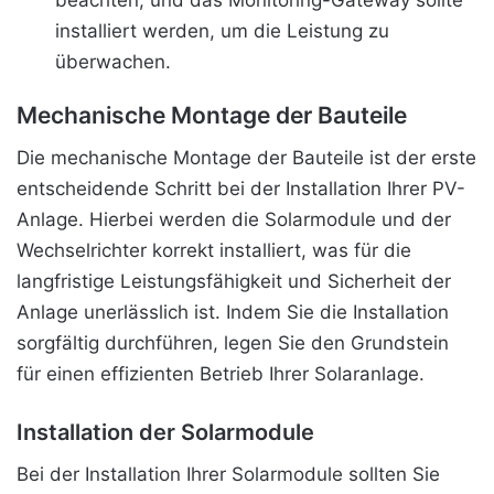
installiert werden, um die Leistung zu
überwachen.
Mechanische Montage der Bauteile
Die mechanische Montage der Bauteile ist der erste
entscheidende Schritt bei der Installation Ihrer PV-
Anlage. Hierbei werden die Solarmodule und der
Wechselrichter korrekt installiert, was für die
langfristige Leistungsfähigkeit und Sicherheit der
Anlage unerlässlich ist. Indem Sie die Installation
sorgfältig durchführen, legen Sie den Grundstein
für einen effizienten Betrieb Ihrer Solaranlage.
Installation der Solarmodule
Bei der Installation Ihrer Solarmodule sollten Sie