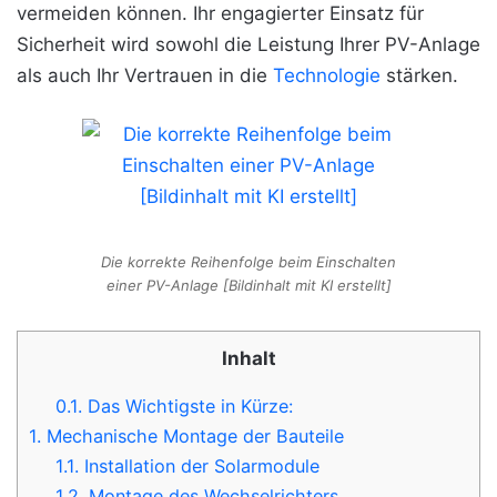
vermeiden können. Ihr engagierter Einsatz für
Sicherheit wird sowohl die Leistung Ihrer PV-Anlage
als auch Ihr Vertrauen in die
Technologie
stärken.
Die korrekte Reihenfolge beim Einschalten
einer PV-Anlage [Bildinhalt mit KI erstellt]
Inhalt
0.1.
Das Wichtigste in Kürze:
1.
Mechanische Montage der Bauteile
1.1.
Installation der Solarmodule
1.2.
Montage des Wechselrichters