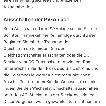
einen langfristig sicheren und effizienten
Anlagenbetrieb.
Ausschalten der PV-Anlage
Beim Ausschalten Ihrer PV-Anlage sollten Sie die
Schritte in umgekehrter Reihenfolge durchführen.
Beginnen Sie mit der Trennung der
Gleichstromseite, indem Sie den
Gleichstromschalter ausschalten oder die DC-
Stecker vom DC-Trennschalter abziehen. Damit
unterbrechen Sie den Fluss des Gleichstroms und
die Solarmodule werden nicht mehr aktiv sein.
Anschließend trennen Sie die Wechselstromseite,
indem Sie den Wechselstromschalter ausschalten
oder den AC-Stecker aus der Steckdose ziehen.
Diese Vorgehensweise gewährleistet nicht nur Ihre