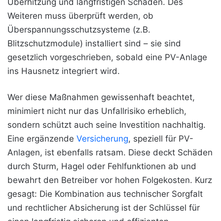
Überhitzung und langfristigen Schäden. Des
Weiteren muss überprüft werden, ob
Überspannungsschutzsysteme (z.B.
Blitzschutzmodule) installiert sind – sie sind
gesetzlich vorgeschrieben, sobald eine PV-Anlage
ins Hausnetz integriert wird.
Wer diese Maßnahmen gewissenhaft beachtet,
minimiert nicht nur das Unfallrisiko erheblich,
sondern schützt auch seine Investition nachhaltig.
Eine ergänzende
Versicherung
, speziell für PV-
Anlagen, ist ebenfalls ratsam. Diese deckt Schäden
durch Sturm, Hagel oder Fehlfunktionen ab und
bewahrt den Betreiber vor hohen Folgekosten. Kurz
gesagt: Die Kombination aus technischer Sorgfalt
und rechtlicher Absicherung ist der Schlüssel für