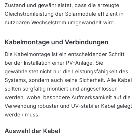
Zustand und gewährleistet, dass die erzeugte
Gleichstromleistung der Solarmodule effizient in
nutzbaren Wechselstrom umgewandelt wird.
Kabelmontage und Verbindungen
Die Kabelmontage ist ein entscheidender Schritt
bei der Installation einer PV-Anlage. Sie
gewährleistet nicht nur die Leistungsfähigkeit des
Systems, sondern auch seine Sicherheit. Alle Kabel
sollten sorgfältig montiert und angeschlossen
werden, wobei besondere Aufmerksamkeit auf die
Verwendung robuster und UV-stabiler Kabel gelegt
werden muss.
Auswahl der Kabel