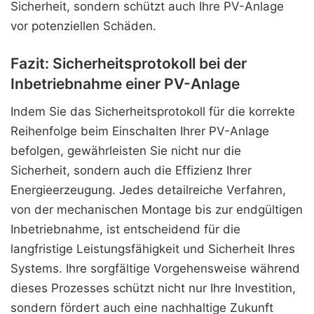
Sicherheit, sondern schützt auch Ihre PV-Anlage
vor potenziellen Schäden.
Fazit: Sicherheitsprotokoll bei der
Inbetriebnahme einer PV-Anlage
Indem Sie das Sicherheitsprotokoll für die korrekte
Reihenfolge beim Einschalten Ihrer PV-Anlage
befolgen, gewährleisten Sie nicht nur die
Sicherheit, sondern auch die Effizienz Ihrer
Energieerzeugung. Jedes detailreiche Verfahren,
von der mechanischen Montage bis zur endgültigen
Inbetriebnahme, ist entscheidend für die
langfristige Leistungsfähigkeit und Sicherheit Ihres
Systems. Ihre sorgfältige Vorgehensweise während
dieses Prozesses schützt nicht nur Ihre Investition,
sondern fördert auch eine nachhaltige Zukunft