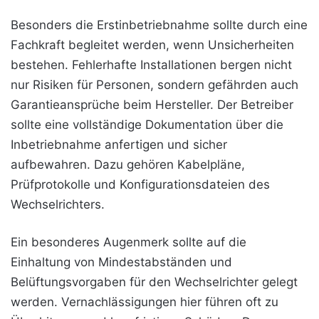
Besonders die Erstinbetriebnahme sollte durch eine
Fachkraft begleitet werden, wenn Unsicherheiten
bestehen. Fehlerhafte Installationen bergen nicht
nur Risiken für Personen, sondern gefährden auch
Garantieansprüche beim Hersteller. Der Betreiber
sollte eine vollständige Dokumentation über die
Inbetriebnahme anfertigen und sicher
aufbewahren. Dazu gehören Kabelpläne,
Prüfprotokolle und Konfigurationsdateien des
Wechselrichters.
Ein besonderes Augenmerk sollte auf die
Einhaltung von Mindestabständen und
Belüftungsvorgaben für den Wechselrichter gelegt
werden. Vernachlässigungen hier führen oft zu