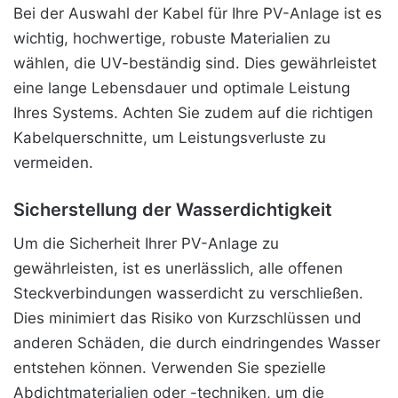
Bei der Auswahl der Kabel für Ihre PV-Anlage ist es
wichtig, hochwertige, robuste Materialien zu
wählen, die UV-beständig sind. Dies gewährleistet
eine lange Lebensdauer und optimale Leistung
Ihres Systems. Achten Sie zudem auf die richtigen
Kabelquerschnitte, um Leistungsverluste zu
vermeiden.
Sicherstellung der Wasserdichtigkeit
Um die Sicherheit Ihrer PV-Anlage zu
gewährleisten, ist es unerlässlich, alle offenen
Steckverbindungen wasserdicht zu verschließen.
Dies minimiert das Risiko von Kurzschlüssen und
anderen Schäden, die durch eindringendes Wasser
entstehen können. Verwenden Sie spezielle
Abdichtmaterialien oder -techniken, um die