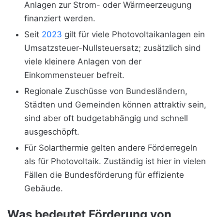
Anlagen zur Strom- oder Wärmeerzeugung
finanziert werden.
Seit
2023
gilt für viele Photovoltaikanlagen ein
Umsatzsteuer-Nullsteuersatz; zusätzlich sind
viele kleinere Anlagen von der
Einkommensteuer befreit.
Regionale Zuschüsse von Bundesländern,
Städten und Gemeinden können attraktiv sein,
sind aber oft budgetabhängig und schnell
ausgeschöpft.
Für Solarthermie gelten andere Förderregeln
als für Photovoltaik. Zuständig ist hier in vielen
Fällen die Bundesförderung für effiziente
Gebäude.
Was bedeutet Förderung von