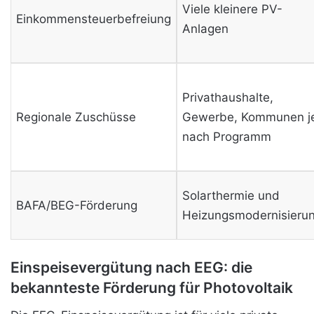
Viele kleinere PV-
Einkommensteuerbefreiung
Anlagen
Privathaushalte,
Regionale Zuschüsse
Gewerbe, Kommunen j
nach Programm
Solarthermie und
BAFA/BEG-Förderung
Heizungsmodernisieru
Einspeisevergütung nach EEG: die
bekannteste Förderung für Photovoltaik