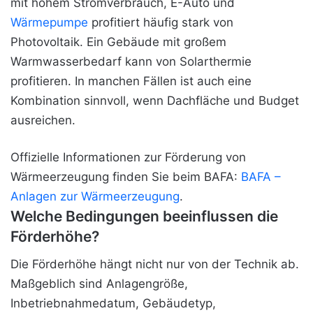
mit hohem Stromverbrauch, E-Auto und
Wärmepumpe
profitiert häufig stark von
Photovoltaik. Ein Gebäude mit großem
Warmwasserbedarf kann von Solarthermie
profitieren. In manchen Fällen ist auch eine
Kombination sinnvoll, wenn Dachfläche und Budget
ausreichen.
Offizielle Informationen zur Förderung von
Wärmeerzeugung finden Sie beim BAFA:
BAFA –
Anlagen zur Wärmeerzeugung
.
Welche Bedingungen beeinflussen die
Förderhöhe?
Die Förderhöhe hängt nicht nur von der Technik ab.
Maßgeblich sind Anlagengröße,
Inbetriebnahmedatum, Gebäudetyp,