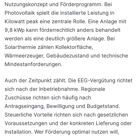
Nutzungskonzept und Förderprogramm. Bei
Photovoltaik spielt die installierte Leistung in
Kilowatt peak eine zentrale Rolle. Eine Anlage mit
9,8 kWp kann förderrechtlich anders behandelt
werden als eine deutlich größere Anlage. Bei
Solarthermie zählen Kollektorfläche,
Wärmeerzeuger, Gebäudezustand und technische
Mindestanforderungen.
Auch der Zeitpunkt zählt. Die EEG-Vergütung richtet
sich nach der Inbetriebnahme. Regionale
Zuschüsse richten sich häufig nach
Antragseingang, Bewilligung und Budgetstand.
Steuerliche Vorteile richten sich nach gesetzlichen
Voraussetzungen und der konkreten Lieferung oder
Installation. Wer Förderung optimal nutzen will,