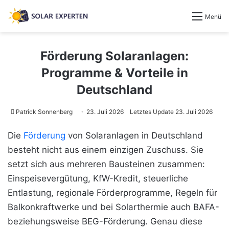
Menü
Förderung Solaranlagen:
Programme & Vorteile in
Deutschland
Patrick Sonnenberg
23. Juli 2026
Letztes Update 23. Juli 2026
Die
Förderung
von Solaranlagen in Deutschland
besteht nicht aus einem einzigen Zuschuss. Sie
setzt sich aus mehreren Bausteinen zusammen:
Einspeisevergütung, KfW-Kredit, steuerliche
Entlastung, regionale Förderprogramme, Regeln für
Balkonkraftwerke und bei Solarthermie auch BAFA-
beziehungsweise BEG-Förderung. Genau diese