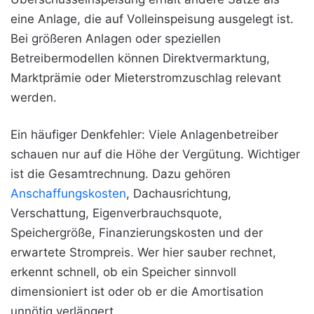
eine Anlage, die auf Volleinspeisung ausgelegt ist.
Bei größeren Anlagen oder speziellen
Betreibermodellen können Direktvermarktung,
Marktprämie oder Mieterstromzuschlag relevant
werden.
Ein häufiger Denkfehler: Viele Anlagenbetreiber
schauen nur auf die Höhe der Vergütung. Wichtiger
ist die Gesamtrechnung. Dazu gehören
Anschaffungskosten
, Dachausrichtung,
Verschattung, Eigenverbrauchsquote,
Speichergröße, Finanzierungskosten und der
erwartete Strompreis. Wer hier sauber rechnet,
erkennt schnell, ob ein Speicher sinnvoll
dimensioniert ist oder ob er die Amortisation
unnötig verlängert.