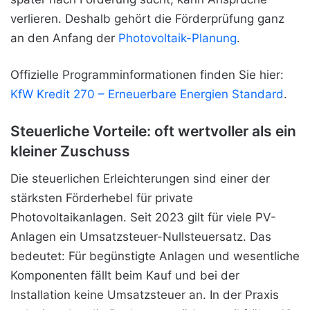
verlieren. Deshalb gehört die Förderprüfung ganz
an den Anfang der
Photovoltaik-Planung
.
Offizielle Programminformationen finden Sie hier:
KfW Kredit 270 – Erneuerbare Energien Standard
.
Steuerliche Vorteile: oft wertvoller als ein
kleiner Zuschuss
Die steuerlichen Erleichterungen sind einer der
stärksten Förderhebel für private
Photovoltaikanlagen. Seit 2023 gilt für viele PV-
Anlagen ein Umsatzsteuer-Nullsteuersatz. Das
bedeutet: Für begünstigte Anlagen und wesentliche
Komponenten fällt beim Kauf und bei der
Installation keine Umsatzsteuer an. In der Praxis