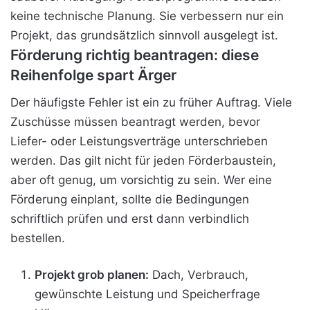
keine technische Planung. Sie verbessern nur ein
Projekt, das grundsätzlich sinnvoll ausgelegt ist.
Förderung richtig beantragen: diese
Reihenfolge spart Ärger
Der häufigste Fehler ist ein zu früher Auftrag. Viele
Zuschüsse müssen beantragt werden, bevor
Liefer- oder Leistungsverträge unterschrieben
werden. Das gilt nicht für jeden Förderbaustein,
aber oft genug, um vorsichtig zu sein. Wer eine
Förderung einplant, sollte die Bedingungen
schriftlich prüfen und erst dann verbindlich
bestellen.
Projekt grob planen:
Dach, Verbrauch,
gewünschte Leistung und Speicherfrage