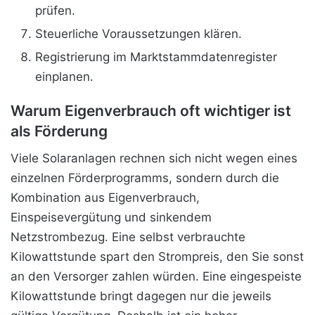
prüfen.
Steuerliche Voraussetzungen klären.
Registrierung im Marktstammdatenregister
einplanen.
Warum Eigenverbrauch oft wichtiger ist
als Förderung
Viele Solaranlagen rechnen sich nicht wegen eines
einzelnen Förderprogramms, sondern durch die
Kombination aus Eigenverbrauch,
Einspeisevergütung und sinkendem
Netzstrombezug. Eine selbst verbrauchte
Kilowattstunde spart den Strompreis, den Sie sonst
an den Versorger zahlen würden. Eine eingespeiste
Kilowattstunde bringt dagegen nur die jeweils