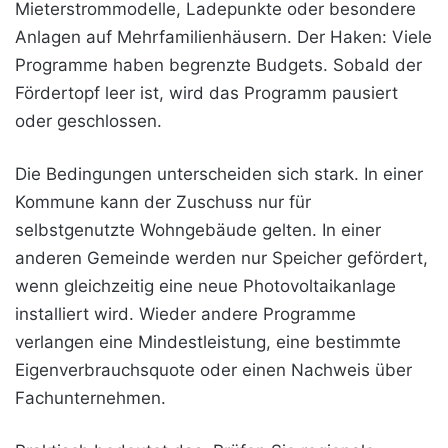
Mieterstrommodelle, Ladepunkte oder besondere
Anlagen auf Mehrfamilienhäusern. Der Haken: Viele
Programme haben begrenzte Budgets. Sobald der
Fördertopf leer ist, wird das Programm pausiert
oder geschlossen.
Die Bedingungen unterscheiden sich stark. In einer
Kommune kann der Zuschuss nur für
selbstgenutzte Wohngebäude gelten. In einer
anderen Gemeinde werden nur Speicher gefördert,
wenn gleichzeitig eine neue Photovoltaikanlage
installiert wird. Wieder andere Programme
verlangen eine Mindestleistung, eine bestimmte
Eigenverbrauchsquote oder einen Nachweis über
Fachunternehmen.