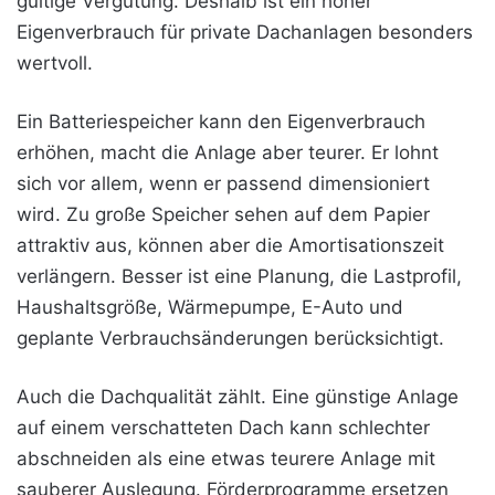
gültige Vergütung. Deshalb ist ein hoher
Eigenverbrauch für private Dachanlagen besonders
wertvoll.
Ein Batteriespeicher kann den Eigenverbrauch
erhöhen, macht die Anlage aber teurer. Er lohnt
sich vor allem, wenn er passend dimensioniert
wird. Zu große Speicher sehen auf dem Papier
attraktiv aus, können aber die Amortisationszeit
verlängern. Besser ist eine Planung, die Lastprofil,
Haushaltsgröße, Wärmepumpe, E-Auto und
geplante Verbrauchsänderungen berücksichtigt.
Auch die Dachqualität zählt. Eine günstige Anlage
auf einem verschatteten Dach kann schlechter
abschneiden als eine etwas teurere Anlage mit
sauberer Auslegung. Förderprogramme ersetzen