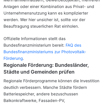
Anlagen oder einer Kombination aus Privat- und
Unternehmensnutzung kann es komplizierter
werden. Wer hier unsicher ist, sollte vor der
Beauftragung steuerlichen Rat einholen.
Offizielle Informationen stellt das
Bundesfinanzministerium bereit:
FAQ des
Bundesfinanzministeriums zur Photovoltaik-
Förderung
.
Regionale Förderung: Bundesländer,
Städte und Gemeinden prüfen
Regionale Förderprogramme können die Investition
deutlich verbessern. Manche Städte fördern
Batteriespeicher, andere bezuschussen
Balkonkraftwerke, Fassaden-PV,