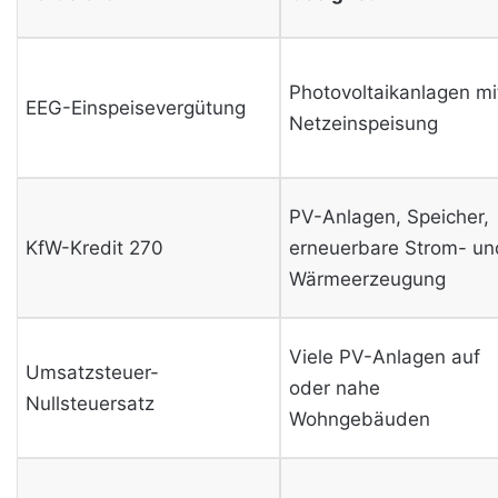
Photovoltaikanlagen mi
EEG-Einspeisevergütung
Netzeinspeisung
PV-Anlagen, Speicher,
KfW-Kredit 270
erneuerbare Strom- un
Wärmeerzeugung
Viele PV-Anlagen auf
Umsatzsteuer-
oder nahe
Nullsteuersatz
Wohngebäuden