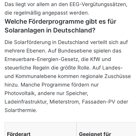
Das liegt vor allem an den EEG-Vergütungssätzen,
die regelmäßig angepasst werden.
Welche Förderprogramme gibt es für
Solaranlagen in Deutschland?
Die Solarförderung in Deutschland verteilt sich auf
mehrere Ebenen. Auf Bundesebene spielen das
Erneuerbare-Energien-Gesetz, die KfW und
steuerliche Regeln die größte Rolle. Auf Landes-
und Kommunalebene kommen regionale Zuschüsse
hinzu. Manche Programme fördern nur
Photovoltaik, andere nur Speicher,
Ladeinfrastruktur, Mieterstrom, Fassaden-PV oder
Solarthermie.
Förderart
Geeignet für