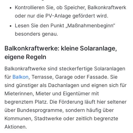
Kontrollieren Sie, ob Speicher, Balkonkraftwerk
oder nur die PV-Anlage gefördert wird.
Lesen Sie den Punkt „Maßnahmenbeginn“
besonders genau.
Balkonkraftwerke: kleine Solaranlage,
eigene Regeln
Balkonkraftwerke sind steckerfertige Solaranlagen
für
Balkon
, Terrasse, Garage oder Fassade. Sie
sind günstiger als Dachanlagen und eignen sich für
Mieterinnen, Mieter und Eigentümer mit
begrenztem Platz. Die Förderung läuft hier seltener
über Bundesprogramme, sondern häufig über
Kommunen, Stadtwerke oder zeitlich begrenzte
Aktionen.