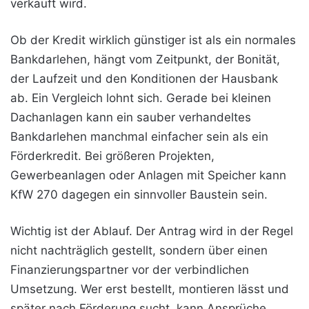
verkauft wird.
Ob der Kredit wirklich günstiger ist als ein normales
Bankdarlehen, hängt vom Zeitpunkt, der Bonität,
der Laufzeit und den Konditionen der Hausbank
ab. Ein Vergleich lohnt sich. Gerade bei kleinen
Dachanlagen kann ein sauber verhandeltes
Bankdarlehen manchmal einfacher sein als ein
Förderkredit. Bei größeren Projekten,
Gewerbeanlagen oder Anlagen mit Speicher kann
KfW 270 dagegen ein sinnvoller Baustein sein.
Wichtig ist der Ablauf. Der Antrag wird in der Regel
nicht nachträglich gestellt, sondern über einen
Finanzierungspartner vor der verbindlichen
Umsetzung. Wer erst bestellt, montieren lässt und
später nach Förderung sucht, kann Ansprüche