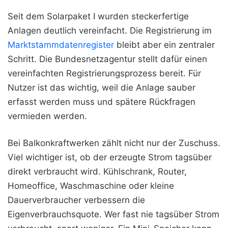
Seit dem Solarpaket I wurden steckerfertige
Anlagen deutlich vereinfacht. Die Registrierung im
Marktstammdatenregister
bleibt aber ein zentraler
Schritt. Die Bundesnetzagentur stellt dafür einen
vereinfachten Registrierungsprozess bereit. Für
Nutzer ist das wichtig, weil die Anlage sauber
erfasst werden muss und spätere Rückfragen
vermieden werden.
Bei Balkonkraftwerken zählt nicht nur der Zuschuss.
Viel wichtiger ist, ob der erzeugte Strom tagsüber
direkt verbraucht wird. Kühlschrank, Router,
Homeoffice, Waschmaschine oder kleine
Dauerverbraucher verbessern die
Eigenverbrauchsquote. Wer fast nie tagsüber Strom