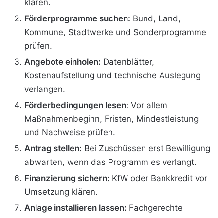
klären.
Förderprogramme suchen:
Bund, Land,
Kommune, Stadtwerke und Sonderprogramme
prüfen.
Angebote einholen:
Datenblätter,
Kostenaufstellung und technische Auslegung
verlangen.
Förderbedingungen lesen:
Vor allem
Maßnahmenbeginn, Fristen, Mindestleistung
und Nachweise prüfen.
Antrag stellen:
Bei Zuschüssen erst Bewilligung
abwarten, wenn das Programm es verlangt.
Finanzierung sichern:
KfW oder Bankkredit vor
Umsetzung klären.
Anlage installieren lassen:
Fachgerechte