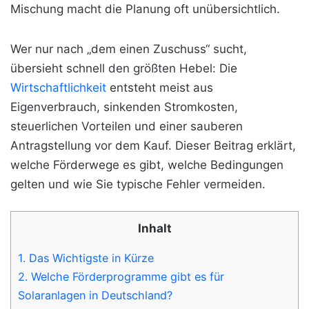
Mischung macht die Planung oft unübersichtlich.
Wer nur nach „dem einen Zuschuss“ sucht,
übersieht schnell den größten Hebel: Die
Wirtschaftlichkeit
entsteht meist aus
Eigenverbrauch, sinkenden Stromkosten,
steuerlichen Vorteilen und einer sauberen
Antragstellung vor dem Kauf. Dieser Beitrag erklärt,
welche Förderwege es gibt, welche Bedingungen
gelten und wie Sie typische Fehler vermeiden.
Inhalt
1.
Das Wichtigste in Kürze
2.
Welche Förderprogramme gibt es für
Solaranlagen in Deutschland?