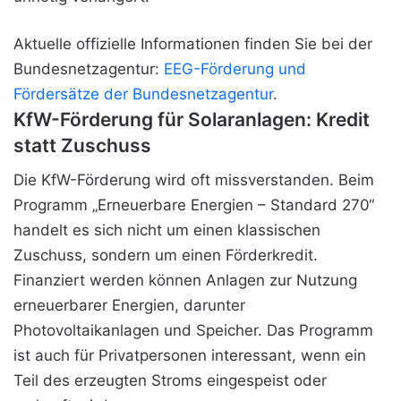
Aktuelle offizielle Informationen finden Sie bei der
Bundesnetzagentur:
EEG-Förderung und
Fördersätze der Bundesnetzagentur
.
KfW-Förderung für Solaranlagen: Kredit
statt Zuschuss
Die KfW-Förderung wird oft missverstanden. Beim
Programm „Erneuerbare Energien – Standard 270“
handelt es sich nicht um einen klassischen
Zuschuss, sondern um einen Förderkredit.
Finanziert werden können Anlagen zur Nutzung
erneuerbarer Energien, darunter
Photovoltaikanlagen und Speicher. Das Programm
ist auch für Privatpersonen interessant, wenn ein
Teil des erzeugten Stroms eingespeist oder