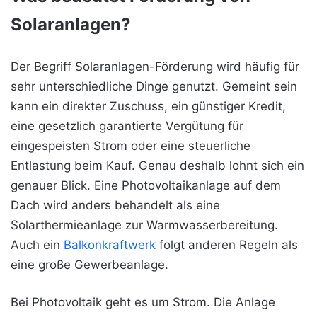
Solaranlagen?
Der Begriff Solaranlagen-Förderung wird häufig für
sehr unterschiedliche Dinge genutzt. Gemeint sein
kann ein direkter Zuschuss, ein günstiger Kredit,
eine gesetzlich garantierte Vergütung für
eingespeisten Strom oder eine steuerliche
Entlastung beim Kauf. Genau deshalb lohnt sich ein
genauer Blick. Eine Photovoltaikanlage auf dem
Dach wird anders behandelt als eine
Solarthermieanlage zur Warmwasserbereitung.
Auch ein
Balkonkraftwerk
folgt anderen Regeln als
eine große Gewerbeanlage.
Bei Photovoltaik geht es um Strom. Die Anlage