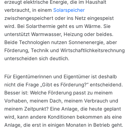
erzeugt elektrische
Energie, die im Haushalt
verbraucht, in einem
Solarspeicher
zwischengespeichert oder ins Netz eingespeist
wird. Bei Solarthermie geht es um Wärme. Sie
unterstützt Warmwasser, Heizung oder beides.
Beide Technologien nutzen Sonnenenergie, aber
Förderung, Technik und Wirtschaftlichkeitsrechnung
unterscheiden sich deutlich.
Für Eigentümerinnen und Eigentümer ist deshalb
nicht die Frage „Gibt es Förderung?“ entscheidend.
Besser ist: Welche Förderung passt zu meinem
Vorhaben, meinem Dach, meinem Verbrauch und
meinem Zeitpunkt? Eine Anlage, die heute geplant
wird, kann andere Konditionen bekommen als eine
Anlage, die erst in einigen Monaten in Betrieb geht.