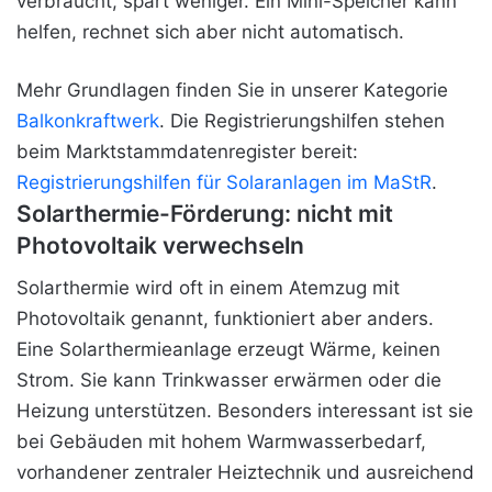
verbraucht, spart weniger. Ein Mini-Speicher kann
helfen, rechnet sich aber nicht automatisch.
Mehr Grundlagen finden Sie in unserer Kategorie
Balkonkraftwerk
. Die Registrierungshilfen stehen
beim Marktstammdatenregister bereit:
Registrierungshilfen für Solaranlagen im MaStR
.
Solarthermie-Förderung: nicht mit
Photovoltaik verwechseln
Solarthermie wird oft in einem Atemzug mit
Photovoltaik genannt, funktioniert aber anders.
Eine Solarthermieanlage erzeugt Wärme, keinen
Strom. Sie kann Trinkwasser erwärmen oder die
Heizung unterstützen. Besonders interessant ist sie
bei Gebäuden mit hohem Warmwasserbedarf,
vorhandener zentraler Heiztechnik und ausreichend