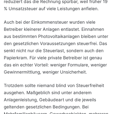
reduziert das die Rechnung spürbar, weil früher 19
% Umsatzsteuer auf viele Leistungen anfielen.
Auch bei der Einkommensteuer wurden viele
Betreiber kleinerer Anlagen entlastet. Einnahmen
aus bestimmten Photovoltaikanlagen bleiben unter
den gesetzlichen Voraussetzungen steuerfrei. Das
senkt nicht nur die Steuerlast, sondern auch den
Papierkram. Für viele private Betreiber ist genau
das ein echter Vorteil: weniger Formulare, weniger
Gewinnermittlung, weniger Unsicherheit.
Trotzdem sollte niemand blind von Steuerfreiheit
ausgehen. Maßgeblich sind unter anderem
Anlagenleistung, Gebäudeart und die jeweils
geltenden gesetzlichen Bedingungen. Bei
Mehrfamilienhäusern, Gewerbeobjekten, mehreren