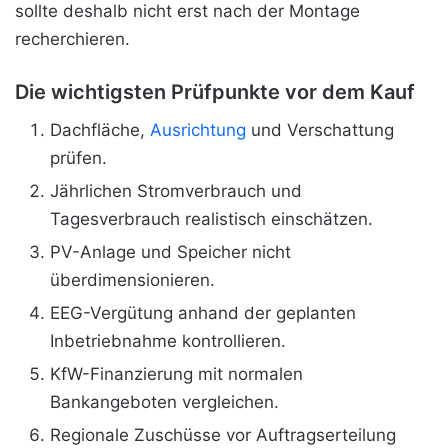
sollte deshalb nicht erst nach der Montage
recherchieren.
Die wichtigsten Prüfpunkte vor dem Kauf
Dachfläche,
Ausrichtung
und Verschattung
prüfen.
Jährlichen Stromverbrauch und
Tagesverbrauch realistisch einschätzen.
PV-Anlage und Speicher nicht
überdimensionieren.
EEG-Vergütung anhand der geplanten
Inbetriebnahme kontrollieren.
KfW-Finanzierung mit normalen
Bankangeboten vergleichen.
Regionale Zuschüsse vor Auftragserteilung