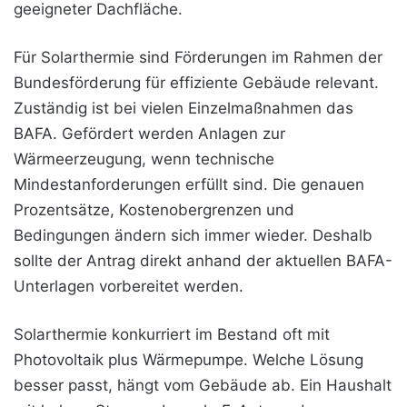
geeigneter Dachfläche.
Für Solarthermie sind Förderungen im Rahmen der
Bundesförderung für effiziente Gebäude relevant.
Zuständig ist bei vielen Einzelmaßnahmen das
BAFA. Gefördert werden Anlagen zur
Wärmeerzeugung, wenn technische
Mindestanforderungen erfüllt sind. Die genauen
Prozentsätze, Kostenobergrenzen und
Bedingungen ändern sich immer wieder. Deshalb
sollte der Antrag direkt anhand der aktuellen BAFA-
Unterlagen vorbereitet werden.
Solarthermie konkurriert im Bestand oft mit
Photovoltaik plus Wärmepumpe. Welche Lösung
besser passt, hängt vom Gebäude ab. Ein Haushalt