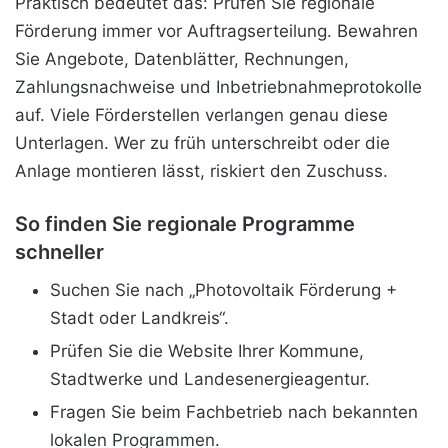
Praktisch bedeutet das: Prüfen Sie regionale
Förderung immer vor Auftragserteilung. Bewahren
Sie Angebote, Datenblätter, Rechnungen,
Zahlungsnachweise und Inbetriebnahmeprotokolle
auf. Viele Förderstellen verlangen genau diese
Unterlagen. Wer zu früh unterschreibt oder die
Anlage montieren lässt, riskiert den Zuschuss.
So finden Sie regionale Programme
schneller
Suchen Sie nach „Photovoltaik Förderung +
Stadt oder Landkreis“.
Prüfen Sie die Website Ihrer Kommune,
Stadtwerke und Landesenergieagentur.
Fragen Sie beim Fachbetrieb nach bekannten
lokalen Programmen.