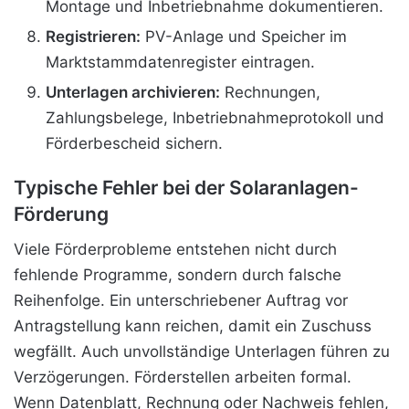
Montage und Inbetriebnahme dokumentieren.
Registrieren:
PV-Anlage und Speicher im
Marktstammdatenregister eintragen.
Unterlagen archivieren:
Rechnungen,
Zahlungsbelege, Inbetriebnahmeprotokoll und
Förderbescheid sichern.
Typische Fehler bei der Solaranlagen-
Förderung
Viele Förderprobleme entstehen nicht durch
fehlende Programme, sondern durch falsche
Reihenfolge. Ein unterschriebener Auftrag vor
Antragstellung kann reichen, damit ein Zuschuss
wegfällt. Auch unvollständige Unterlagen führen zu
Verzögerungen. Förderstellen arbeiten formal.
Wenn Datenblatt, Rechnung oder Nachweis fehlen,