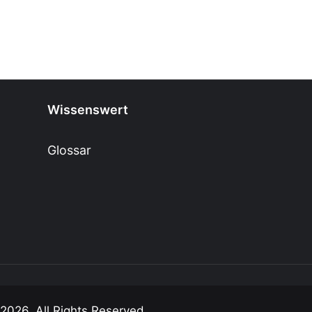
Wissenswert
Glossar
 2026, All Rights Reserved