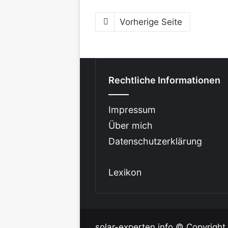
Vorherige Seite
Rechtliche Informationen
Impressum
Über mich
Datenschutzerklärung
Lexikon
solar-experten.info © Copyright