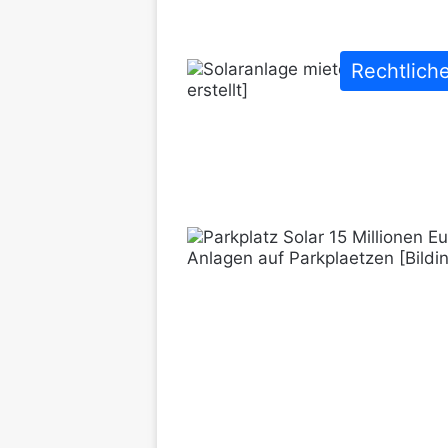
Rechtlich