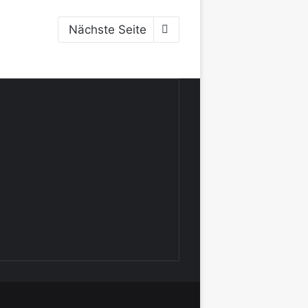
Nächste Seite