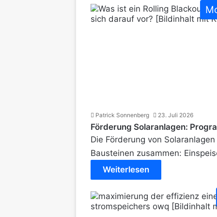
Mo
Patrick Sonnenberg
23. Juli 2026
Förderung Solaranlagen: Progra
Die Förderung von Solaranlagen 
Bausteinen zusammen: Einspeis
Weiterlesen