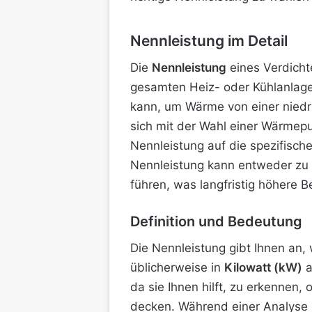
Nennleistung im Detail
Die
Nennleistung
eines Verdicht
gesamten Heiz- oder Kühlanlage.
kann, um Wärme von einer niedr
sich mit der Wahl einer Wärmep
Nennleistung auf die spezifisch
Nennleistung kann entweder zu
führen, was langfristig höhere B
Definition und Bedeutung
Die Nennleistung gibt Ihnen an,
üblicherweise in
Kilowatt (kW)
a
da sie Ihnen hilft, zu erkennen
decken. Während einer Analyse 