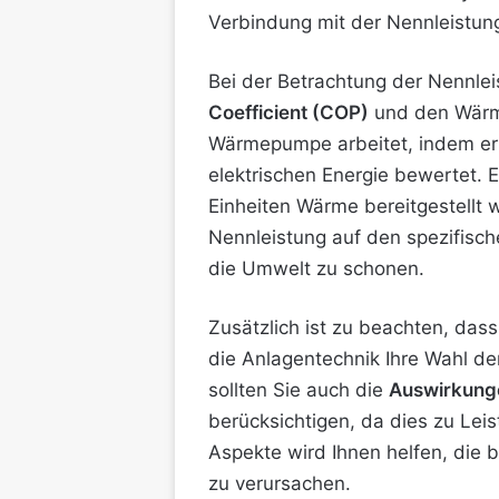
Verbindung mit der Nennleistu
Bei der Betrachtung der Nennle
Coefficient (COP)
und den Wärme
Wärmepumpe arbeitet, indem er
elektrischen Energie bewertet. 
Einheiten Wärme bereitgestellt 
Nennleistung auf den spezifisch
die Umwelt zu schonen.
Zusätzlich ist zu beachten, da
die Anlagentechnik Ihre Wahl d
sollten Sie auch die
Auswirkung
berücksichtigen, da dies zu Lei
Aspekte wird Ihnen helfen, die 
zu verursachen.