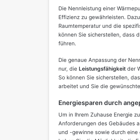
Die Nennleistung einer Wärmepu
Effizienz zu gewährleisten. Daz
Raumtemperatur und die spezifi
können Sie sicherstellen, dass 
führen.
Die genaue Anpassung der Nennle
nur, die
Leistungsfähigkeit
der W
So können Sie sicherstellen, da
arbeitet und Sie die gewünscht
Energiesparen durch ange
Um in Ihrem Zuhause Energie zu 
Anforderungen des Gebäudes anzu
und -gewinne sowie durch eine