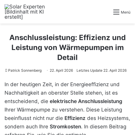
Menü
Anschlussleistung: Effizienz und
Leistung von Wärmepumpen im
Detail
Patrick Sonnenberg
22. April 2026
Letztes Update 22. April 2026
In der heutigen Zeit, in der Energieeffizienz und
Nachhaltigkeit an oberster Stelle stehen, ist es
entscheidend, die
elektrische Anschlussleistung
Ihrer Wärmepumpe zu verstehen. Diese Leistung
beeinflusst nicht nur die
Effizienz
des Heizsystems,
sondern auch Ihre
Stromkosten
. In diesem Beitrag