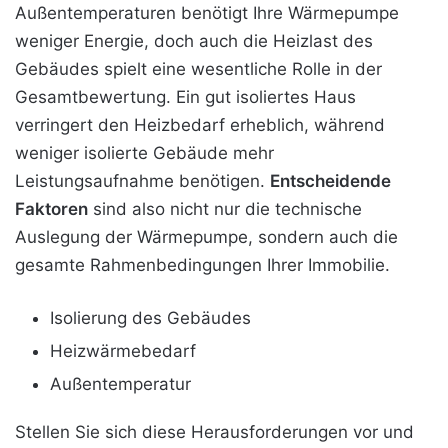
Außentemperaturen benötigt Ihre Wärmepumpe
weniger Energie, doch auch die Heizlast des
Gebäudes spielt eine wesentliche Rolle in der
Gesamtbewertung. Ein gut isoliertes Haus
verringert den Heizbedarf erheblich, während
weniger isolierte Gebäude mehr
Leistungsaufnahme benötigen.
Entscheidende
Faktoren
sind also nicht nur die technische
Auslegung der Wärmepumpe, sondern auch die
gesamte Rahmenbedingungen Ihrer Immobilie.
Isolierung des Gebäudes
Heizwärmebedarf
Außentemperatur
Stellen Sie sich diese Herausforderungen vor und