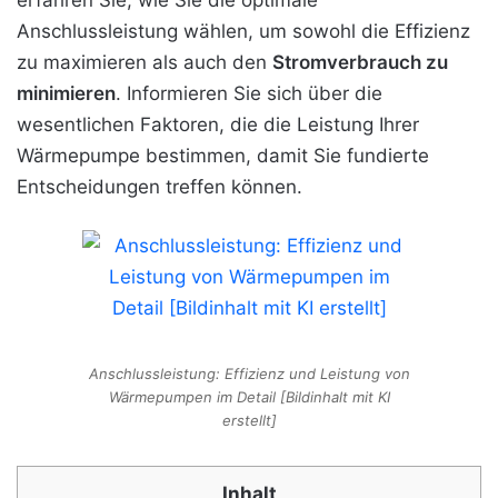
erfahren Sie, wie Sie die optimale
Anschlussleistung wählen, um sowohl die Effizienz
zu maximieren als auch den
Stromverbrauch zu
minimieren
. Informieren Sie sich über die
wesentlichen Faktoren, die die Leistung Ihrer
Wärmepumpe bestimmen, damit Sie fundierte
Entscheidungen treffen können.
Anschlussleistung: Effizienz und Leistung von
Wärmepumpen im Detail [Bildinhalt mit KI
erstellt]
Inhalt