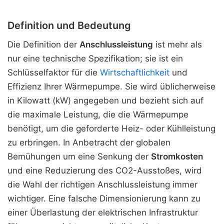
Definition und Bedeutung
Die Definition der
Anschlussleistung
ist mehr als
nur eine technische Spezifikation; sie ist ein
Schlüsselfaktor für die
Wirtschaftlichkeit
und
Effizienz Ihrer Wärmepumpe. Sie wird üblicherweise
in Kilowatt (kW) angegeben und bezieht sich auf
die maximale Leistung, die die Wärmepumpe
benötigt, um die geforderte Heiz- oder Kühlleistung
zu erbringen. In Anbetracht der globalen
Bemühungen um eine Senkung der
Stromkosten
und eine Reduzierung des CO2-Ausstoßes, wird
die Wahl der richtigen Anschlussleistung immer
wichtiger. Eine falsche Dimensionierung kann zu
einer Überlastung der elektrischen Infrastruktur