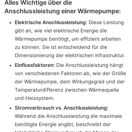
Alles Wichtige über die
Anschlussleistung einer Wärmepumpe:
Elektrische Anschlussleistung:
Diese Leistung
gibt an, wie viel elektrische Energie die
Wärmepumpe benötigt, um effizient arbeiten
zu können. Sie ist entscheidend für die
Dimensionierung der elektrischen Infrastruktur.
Einflussfaktoren:
Die Anschlussleistung hängt
von verschiedenen Faktoren ab, wie der Größe
der Wärmepumpe, dem Wirkungsgrad und der
Temperaturdifferenz zwischen Wärmequelle
und Heizsystem.
Stromverbrauch vs. Anschlussleistung:
Während die Anschlussleistung die maximale
benötigte Energie angibt, beschreibt der