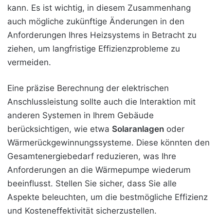
kann. Es ist wichtig, in diesem Zusammenhang
auch mögliche zukünftige Änderungen in den
Anforderungen Ihres Heizsystems in Betracht zu
ziehen, um langfristige Effizienzprobleme zu
vermeiden.
Eine präzise Berechnung der elektrischen
Anschlussleistung sollte auch die Interaktion mit
anderen Systemen in Ihrem Gebäude
berücksichtigen, wie etwa
Solaranlagen
oder
Wärmerückgewinnungssysteme. Diese könnten den
Gesamtenergiebedarf reduzieren, was Ihre
Anforderungen an die Wärmepumpe wiederum
beeinflusst. Stellen Sie sicher, dass Sie alle
Aspekte beleuchten, um die bestmögliche Effizienz
und Kosteneffektivität sicherzustellen.