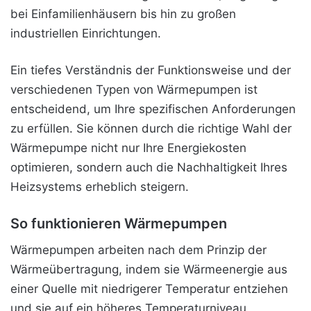
bei Einfamilienhäusern bis hin zu großen
industriellen Einrichtungen.
Ein tiefes Verständnis der Funktionsweise und der
verschiedenen Typen von Wärmepumpen ist
entscheidend, um Ihre spezifischen Anforderungen
zu erfüllen. Sie können durch die richtige Wahl der
Wärmepumpe nicht nur Ihre Energiekosten
optimieren, sondern auch die Nachhaltigkeit Ihres
Heizsystems erheblich steigern.
So funktionieren Wärmepumpen
Wärmepumpen arbeiten nach dem Prinzip der
Wärmeübertragung, indem sie Wärmeenergie aus
einer Quelle mit niedrigerer Temperatur entziehen
und sie auf ein höheres Temperaturniveau