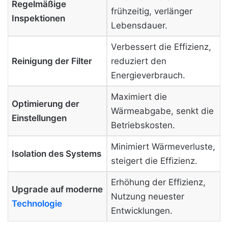
Regelmäßige
frühzeitig, verlänger
Inspektionen
Lebensdauer.
Verbessert die Effizienz,
Reinigung der Filter
reduziert den
Energieverbrauch.
Maximiert die
Optimierung der
Wärmeabgabe, senkt die
Einstellungen
Betriebskosten.
Minimiert Wärmeverluste,
Isolation des Systems
steigert die Effizienz.
Erhöhung der Effizienz,
Upgrade auf moderne
Nutzung neuester
Technologie
Entwicklungen.