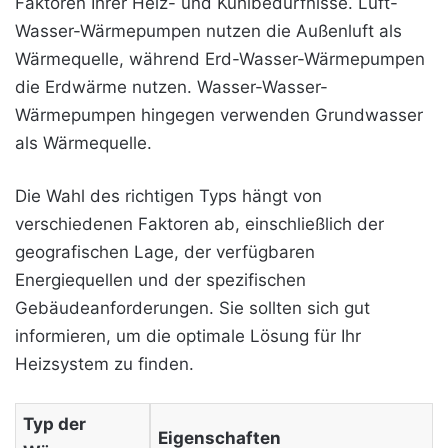
Faktoren Ihrer Heiz- und Kühlbedürfnisse. Luft-
Wasser-Wärmepumpen nutzen die Außenluft als
Wärmequelle, während Erd-Wasser-Wärmepumpen
die Erdwärme nutzen. Wasser-Wasser-
Wärmepumpen hingegen verwenden Grundwasser
als Wärmequelle.
Die Wahl des richtigen Typs hängt von
verschiedenen Faktoren ab, einschließlich der
geografischen Lage, der verfügbaren
Energiequellen und der spezifischen
Gebäudeanforderungen. Sie sollten sich gut
informieren, um die optimale Lösung für Ihr
Heizsystem zu finden.
Typ der
Eigenschaften