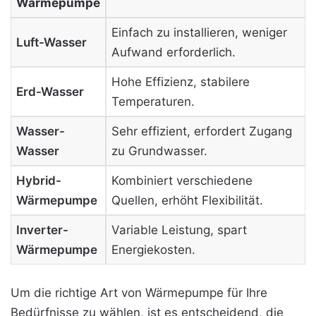
Wärmepumpe
Einfach zu installieren, weniger
Luft-Wasser
Aufwand erforderlich.
Hohe Effizienz, stabilere
Erd-Wasser
Temperaturen.
Wasser-
Sehr effizient, erfordert Zugang
Wasser
zu Grundwasser.
Hybrid-
Kombiniert verschiedene
Wärmepumpe
Quellen, erhöht Flexibilität.
Inverter-
Variable Leistung, spart
Wärmepumpe
Energiekosten.
Um die richtige Art von Wärmepumpe für Ihre
Bedürfnisse zu wählen, ist es entscheidend, die