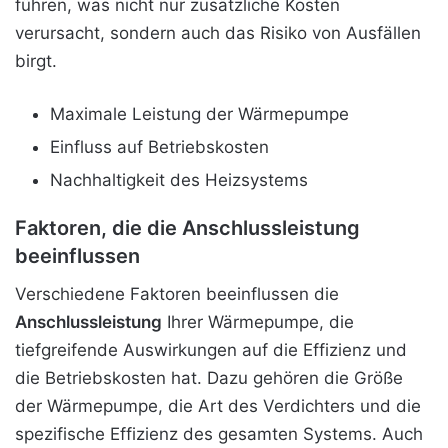
führen, was nicht nur zusätzliche Kosten
verursacht, sondern auch das Risiko von Ausfällen
birgt.
Maximale Leistung der Wärmepumpe
Einfluss auf Betriebskosten
Nachhaltigkeit des Heizsystems
Faktoren, die die Anschlussleistung
beeinflussen
Verschiedene Faktoren beeinflussen die
Anschlussleistung
Ihrer Wärmepumpe, die
tiefgreifende Auswirkungen auf die Effizienz und
die Betriebskosten hat. Dazu gehören die Größe
der Wärmepumpe, die Art des Verdichters und die
spezifische Effizienz des gesamten Systems. Auch