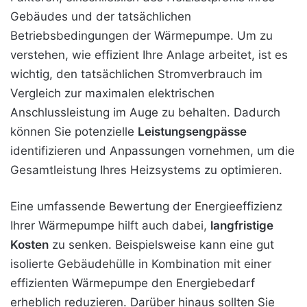
Gebäudes und der tatsächlichen
Betriebsbedingungen der Wärmepumpe. Um zu
verstehen, wie effizient Ihre Anlage arbeitet, ist es
wichtig, den tatsächlichen Stromverbrauch im
Vergleich zur maximalen elektrischen
Anschlussleistung im Auge zu behalten. Dadurch
können Sie potenzielle
Leistungsengpässe
identifizieren und Anpassungen vornehmen, um die
Gesamtleistung Ihres Heizsystems zu optimieren.
Eine umfassende Bewertung der Energieeffizienz
Ihrer Wärmepumpe hilft auch dabei,
langfristige
Kosten
zu senken. Beispielsweise kann eine gut
isolierte Gebäudehülle in Kombination mit einer
effizienten Wärmepumpe den Energiebedarf
erheblich reduzieren. Darüber hinaus sollten Sie