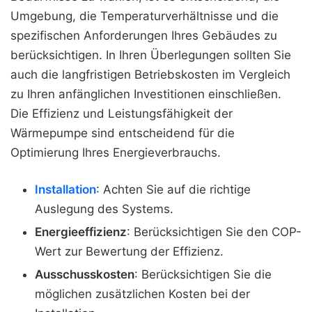
Umgebung, die Temperaturverhältnisse und die
spezifischen Anforderungen Ihres Gebäudes zu
berücksichtigen. In Ihren Überlegungen sollten Sie
auch die langfristigen Betriebskosten im Vergleich
zu Ihren anfänglichen Investitionen einschließen.
Die Effizienz und Leistungsfähigkeit der
Wärmepumpe sind entscheidend für die
Optimierung Ihres Energieverbrauchs.
Installation
: Achten Sie auf die richtige
Auslegung des Systems.
Energieeffizienz
: Berücksichtigen Sie den COP-
Wert zur Bewertung der Effizienz.
Ausschusskosten
: Berücksichtigen Sie die
möglichen zusätzlichen Kosten bei der