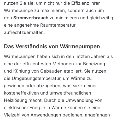
nutzen Sie sie, um nicht nur die Effizienz Ihrer
Wärmepumpe zu maximieren, sondern auch um
den
Stromverbrauch
zu minimieren und gleichzeitig
eine angenehme Raumtemperatur
aufrechtzuerhalten.
Das Verständnis von Wärmepumpen
Wärmepumpen haben sich in den letzten Jahren als
eine der effizientesten Methoden zur Beheizung
und Kühlung von Gebäuden etabliert. Sie nutzen
die Umgebungstemperatur, um Wärme zu
gewinnen oder abzugeben, was sie zu einer
kosteneffektiven und umweltfreundlichen
Heizlösung macht. Durch die Umwandlung von
elektrischer Energie in Wärme können sie eine
Vielzahl von Anwendungen bedienen, angefangen