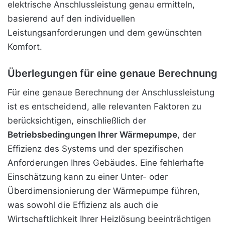
elektrische Anschlussleistung genau ermitteln,
basierend auf den individuellen
Leistungsanforderungen und dem gewünschten
Komfort.
Überlegungen für eine genaue Berechnung
Für eine genaue Berechnung der Anschlussleistung
ist es entscheidend, alle relevanten Faktoren zu
berücksichtigen, einschließlich der
Betriebsbedingungen Ihrer Wärmepumpe
, der
Effizienz des Systems und der spezifischen
Anforderungen Ihres Gebäudes. Eine fehlerhafte
Einschätzung kann zu einer Unter- oder
Überdimensionierung der Wärmepumpe führen,
was sowohl die Effizienz als auch die
Wirtschaftlichkeit Ihrer Heizlösung beeinträchtigen