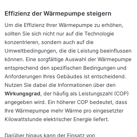
Effizienz der Wärmepumpe steigern
Um die Effizienz Ihrer Wärmepumpe zu erhöhen,
sollten Sie sich nicht nur auf die Technologie
konzentrieren, sondern auch auf die
Umweltbedingungen, die die Leistung beeinflussen
können. Eine sorgfältige Auswahl der Wärmepumpe
entsprechend den spezifischen Bedingungen und
Anforderungen Ihres Gebäudes ist entscheidend.
Nutzen Sie dabei die Informationen über den
Wirkungsgrad
, der häufig als Leistungszahl (COP)
angegeben wird. Ein höherer COP bedeutet, dass
Ihre Wärmepumpe mehr Wärme pro eingesetzter
Kilowattstunde elektrischer Energie liefert.
Darüber hinaus kann der Einsatz von