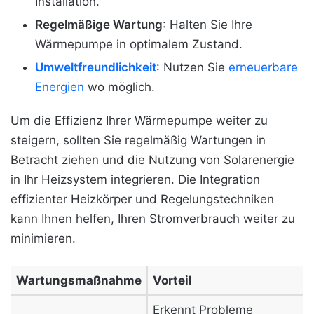
Installation.
Regelmäßige Wartung
: Halten Sie Ihre
Wärmepumpe in optimalem Zustand.
Umweltfreundlichkeit
: Nutzen Sie
erneuerbare
Energien
wo möglich.
Um die Effizienz Ihrer Wärmepumpe weiter zu
steigern, sollten Sie regelmäßig Wartungen in
Betracht ziehen und die Nutzung von Solarenergie
in Ihr Heizsystem integrieren. Die Integration
effizienter Heizkörper und Regelungstechniken
kann Ihnen helfen, Ihren Stromverbrauch weiter zu
minimieren.
Wartungsmaßnahme
Vorteil
Erkennt Probleme