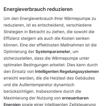
Energieverbrauch reduzieren
Um den Energieverbrauch Ihrer Wärmepumpe zu
reduzieren, ist es entscheidend, verschiedene
Strategien in Betracht zu ziehen, die sowohl die
Effizienz steigern als auch die Kosten senken
können. Eine der effektivsten Maßnahmen ist die
Optimierung der
Systemparameter
, um
sicherzustellen, dass die Wärmepumpe unter
optimalen Bedingungen arbeitet. Dies kann durch
den Einsatz von
Intelligenten Regelungssystemen
erreicht werden, die die Heizlast des Gebäudes
und die Außentemperatur dynamisch
berücksichtigen. Insbesondere durch die
Maximierung der Nutzung von
erneuerbaren
Energien
sowie einer intelligenten Zeitsteuerung