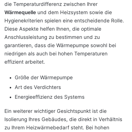
die Temperaturdifferenz zwischen Ihrer
Wärmequelle
und dem Heizsystem sowie die
Hygienekriterien spielen eine entscheidende Rolle.
Diese Aspekte helfen Ihnen, die optimale
Anschlussleistung zu bestimmen und zu
garantieren, dass die Wärmepumpe sowohl bei
niedrigen als auch bei hohen Temperaturen
effizient arbeitet.
Größe der Wärmepumpe
Art des Verdichters
Energieeffizienz des Systems
Ein weiterer wichtiger Gesichtspunkt ist die
Isolierung Ihres Gebäudes, die direkt in Verhältnis
zu Ihrem Heizwärmebedarf steht. Bei hohen