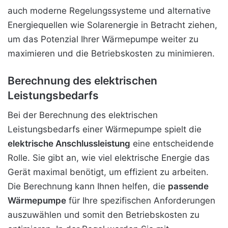
auch moderne Regelungssysteme und alternative
Energiequellen wie Solarenergie in Betracht ziehen,
um das Potenzial Ihrer Wärmepumpe weiter zu
maximieren und die Betriebskosten zu minimieren.
Berechnung des elektrischen
Leistungsbedarfs
Bei der Berechnung des elektrischen
Leistungsbedarfs einer Wärmepumpe spielt die
elektrische Anschlussleistung
eine entscheidende
Rolle. Sie gibt an, wie viel elektrische Energie das
Gerät maximal benötigt, um effizient zu arbeiten.
Die Berechnung kann Ihnen helfen, die
passende
Wärmepumpe
für Ihre spezifischen Anforderungen
auszuwählen und somit den Betriebskosten zu