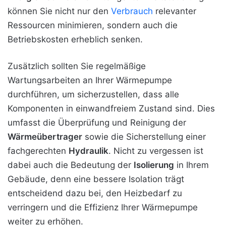
können Sie nicht nur den
Verbrauch
relevanter
Ressourcen minimieren, sondern auch die
Betriebskosten erheblich senken.
Zusätzlich sollten Sie regelmäßige
Wartungsarbeiten an Ihrer Wärmepumpe
durchführen, um sicherzustellen, dass alle
Komponenten in einwandfreiem Zustand sind. Dies
umfasst die Überprüfung und Reinigung der
Wärmeübertrager
sowie die Sicherstellung einer
fachgerechten
Hydraulik
. Nicht zu vergessen ist
dabei auch die Bedeutung der
Isolierung
in Ihrem
Gebäude, denn eine bessere Isolation trägt
entscheidend dazu bei, den Heizbedarf zu
verringern und die Effizienz Ihrer Wärmepumpe
weiter zu erhöhen.