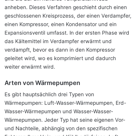
anheben. Dieses Verfahren geschieht durch einen
geschlossenen Kreisprozess, der einen Verdampfer,
einen Kompressor, einen Kondensator und ein
Expansionsventil umfasst. In der ersten Phase wird
das Kältemittel im Verdampfer erwärmt und
verdampft, bevor es dann in den Kompressor
geleitet wird, wo es komprimiert und dadurch
weiter erwärmt wird.
Arten von Wärmepumpen
Es gibt hauptsächlich drei Typen von
Wärmepumpen: Luft-Wasser-Wärmepumpen, Erd-
Wasser-Wärmepumpen und Wasser-Wasser-
Wärmepumpen. Jeder Typ hat seine eigenen Vor-
und Nachteile, abhängig von den spezifischen