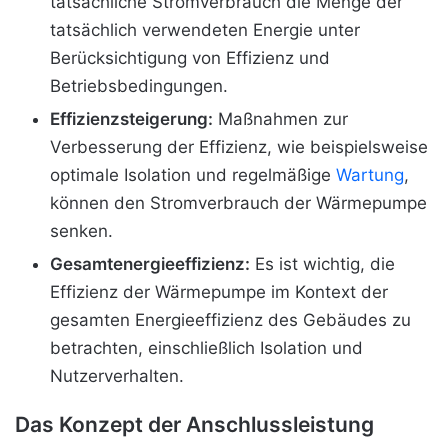
tatsächliche Stromverbrauch die Menge der
tatsächlich verwendeten Energie unter
Berücksichtigung von Effizienz und
Betriebsbedingungen.
Effizienzsteigerung:
Maßnahmen zur
Verbesserung der Effizienz, wie beispielsweise
optimale Isolation und regelmäßige
Wartung
,
können den Stromverbrauch der Wärmepumpe
senken.
Gesamtenergieeffizienz:
Es ist wichtig, die
Effizienz der Wärmepumpe im Kontext der
gesamten Energieeffizienz des Gebäudes zu
betrachten, einschließlich Isolation und
Nutzerverhalten.
Das Konzept der Anschlussleistung