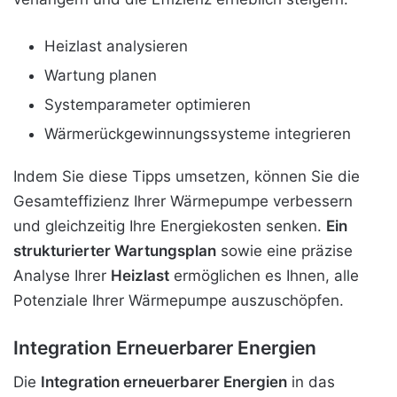
Heizlast analysieren
Wartung planen
Systemparameter optimieren
Wärmerückgewinnungssysteme integrieren
Indem Sie diese Tipps umsetzen, können Sie die
Gesamteffizienz Ihrer Wärmepumpe verbessern
und gleichzeitig Ihre Energiekosten senken.
Ein
strukturierter Wartungsplan
sowie eine präzise
Analyse Ihrer
Heizlast
ermöglichen es Ihnen, alle
Potenziale Ihrer Wärmepumpe auszuschöpfen.
Integration Erneuerbarer Energien
Die
Integration erneuerbarer Energien
in das