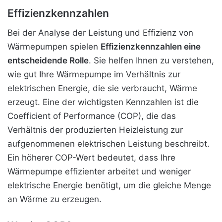
Effizienzkennzahlen
Bei der Analyse der Leistung und Effizienz von
Wärmepumpen spielen
Effizienzkennzahlen eine
entscheidende Rolle
. Sie helfen Ihnen zu verstehen,
wie gut Ihre Wärmepumpe im Verhältnis zur
elektrischen Energie, die sie verbraucht, Wärme
erzeugt. Eine der wichtigsten Kennzahlen ist die
Coefficient of Performance (COP), die das
Verhältnis der produzierten Heizleistung zur
aufgenommenen elektrischen Leistung beschreibt.
Ein höherer COP-Wert bedeutet, dass Ihre
Wärmepumpe effizienter arbeitet und weniger
elektrische Energie benötigt, um die gleiche Menge
an Wärme zu erzeugen.