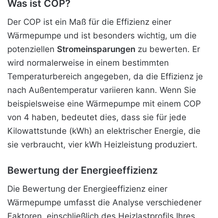
Was ist COP?
Der COP ist ein Maß für die Effizienz einer
Wärmepumpe und ist besonders wichtig, um die
potenziellen
Stromeinsparungen
zu bewerten. Er
wird normalerweise in einem bestimmten
Temperaturbereich angegeben, da die Effizienz je
nach Außentemperatur variieren kann. Wenn Sie
beispielsweise eine Wärmepumpe mit einem COP
von 4 haben, bedeutet dies, dass sie für jede
Kilowattstunde (kWh) an elektrischer Energie, die
sie verbraucht, vier kWh Heizleistung produziert.
Bewertung der Energieeffizienz
Die Bewertung der Energieeffizienz einer
Wärmepumpe umfasst die Analyse verschiedener
Faktoren, einschließlich des Heizlastprofils Ihres