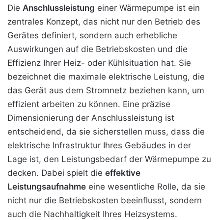
Die
Anschlussleistung
einer Wärmepumpe ist ein
zentrales Konzept, das nicht nur den Betrieb des
Gerätes definiert, sondern auch erhebliche
Auswirkungen auf die Betriebskosten und die
Effizienz Ihrer Heiz- oder Kühlsituation hat. Sie
bezeichnet die maximale elektrische Leistung, die
das Gerät aus dem Stromnetz beziehen kann, um
effizient
arbeiten zu können. Eine präzise
Dimensionierung der Anschlussleistung ist
entscheidend, da sie sicherstellen muss, dass die
elektrische Infrastruktur Ihres Gebäudes in der
Lage ist, den Leistungsbedarf der Wärmepumpe zu
decken. Dabei spielt die
effektive
Leistungsaufnahme
eine wesentliche Rolle, da sie
nicht nur die Betriebskosten beeinflusst, sondern
auch die Nachhaltigkeit Ihres Heizsystems.