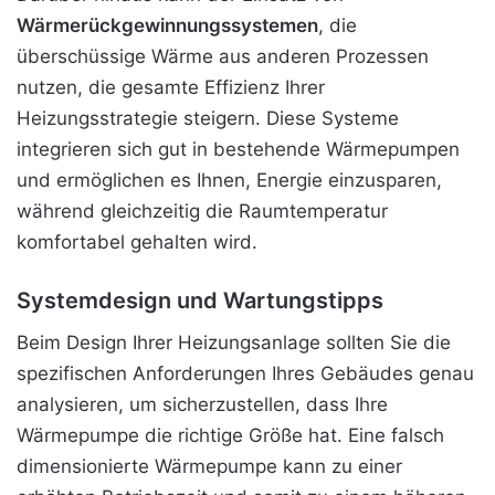
Wärmerückgewinnungssystemen
, die
überschüssige Wärme aus anderen Prozessen
nutzen, die gesamte Effizienz Ihrer
Heizungsstrategie steigern. Diese Systeme
integrieren sich gut in bestehende Wärmepumpen
und ermöglichen es Ihnen, Energie einzusparen,
während gleichzeitig die Raumtemperatur
komfortabel gehalten wird.
Systemdesign und Wartungstipps
Beim Design Ihrer Heizungsanlage sollten Sie die
spezifischen Anforderungen Ihres Gebäudes genau
analysieren, um sicherzustellen, dass Ihre
Wärmepumpe die richtige Größe hat. Eine falsch
dimensionierte Wärmepumpe kann zu einer