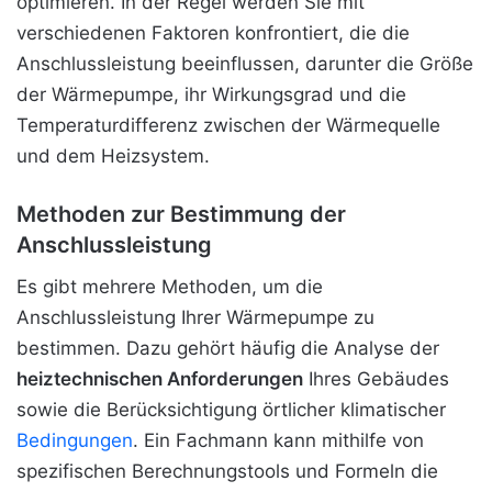
optimieren. In der Regel werden Sie mit
verschiedenen Faktoren konfrontiert, die die
Anschlussleistung beeinflussen, darunter die Größe
der Wärmepumpe, ihr Wirkungsgrad und die
Temperaturdifferenz zwischen der Wärmequelle
und dem Heizsystem.
Methoden zur Bestimmung der
Anschlussleistung
Es gibt mehrere Methoden, um die
Anschlussleistung Ihrer Wärmepumpe zu
bestimmen. Dazu gehört häufig die Analyse der
heiztechnischen Anforderungen
Ihres Gebäudes
sowie die Berücksichtigung örtlicher klimatischer
Bedingungen
. Ein Fachmann kann mithilfe von
spezifischen Berechnungstools und Formeln die